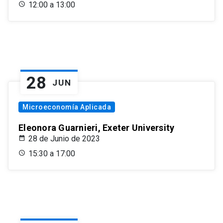
12:00 a 13:00
28
JUN
Microeconomía Aplicada
Eleonora Guarnieri, Exeter University
28 de Junio de 2023
15:30 a 17:00