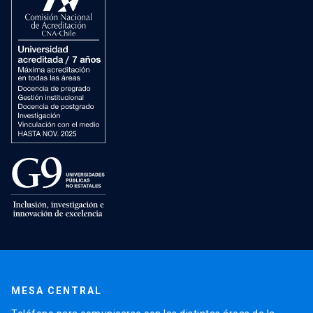
MESA CENTRAL