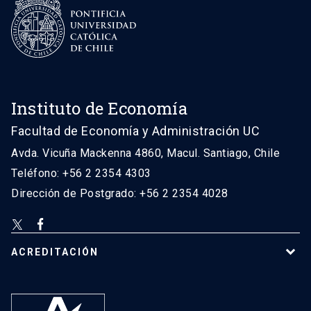
Instituto de Economía
Facultad de Economía y Administración UC
Avda. Vicuña Mackenna 4860, Macul. Santiago, Chile
Teléfono: +56 2 2354 4303
Dirección de Postgrado: +56 2 2354 4028
ACREDITACIÓN