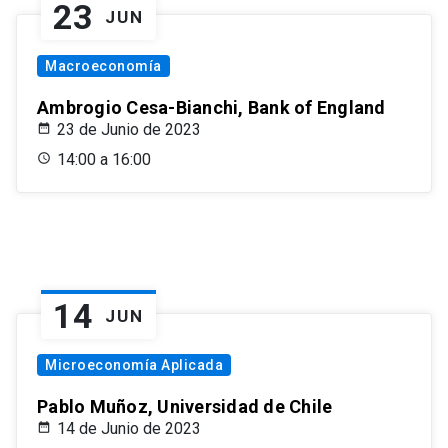
23
JUN
Macroeconomía
Ambrogio Cesa-Bianchi, Bank of England
23 de Junio de 2023
14:00 a 16:00
14
JUN
Microeconomía Aplicada
Pablo Muñoz, Universidad de Chile
14 de Junio de 2023