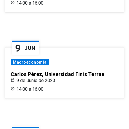
14:00 a 16:00
9
JUN
Macroeconomía
Carlos Pérez, Universidad Finis Terrae
9 de Junio de 2023
14:00 a 16:00