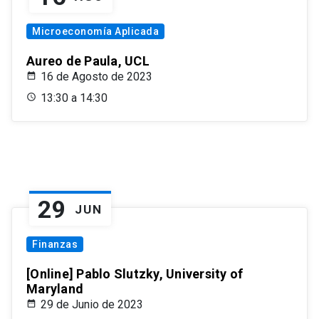
Microeconomía Aplicada
Aureo de Paula, UCL
16 de Agosto de 2023
13:30 a 14:30
29
JUN
Finanzas
[Online] Pablo Slutzky, University of
Maryland
29 de Junio de 2023