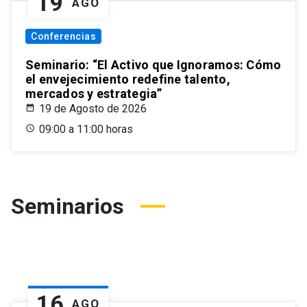
19
AGO
Conferencias
Seminario: “El Activo que Ignoramos: Cómo
el envejecimiento redefine talento,
mercados y estrategia”
19 de Agosto de 2026
09:00 a 11:00 horas
Seminarios
16
AGO