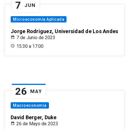
7
JUN
Microeconomía Aplicada
Jorge Rodriguez, Universidad de Los Andes
7 de Junio de 2023
15:30 a 17:00
26
MAY
Macroeconomía
David Berger, Duke
26 de Mayo de 2023