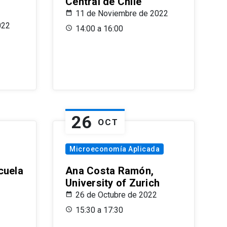
Central de Chile
11 de Noviembre de 2022
022
14:00 a 16:00
26
OCT
Microeconomía Aplicada
cuela
Ana Costa Ramón,
University of Zurich
26 de Octubre de 2022
15:30 a 17:30