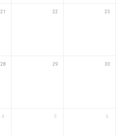
21
22
23
28
29
30
4
5
6