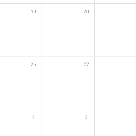
19
20
26
27
2
3