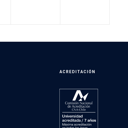
ACREDITACIÓN