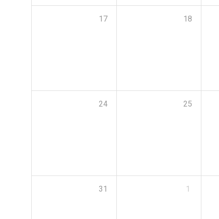
17
18
24
25
31
1