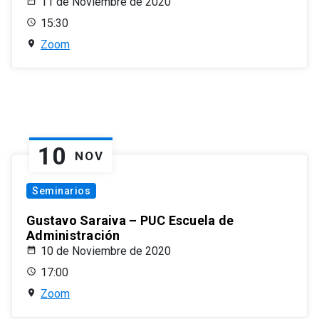
11 de Noviembre de 2020
15:30
Zoom
10
NOV
Seminarios
Gustavo Saraiva – PUC Escuela de
Administración
10 de Noviembre de 2020
17:00
Zoom