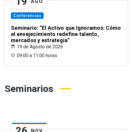
19
AGO
Conferencias
Seminario: “El Activo que Ignoramos: Cómo
el envejecimiento redefine talento,
mercados y estrategia”
19 de Agosto de 2026
09:00 a 11:00 horas
Seminarios
26
NOV