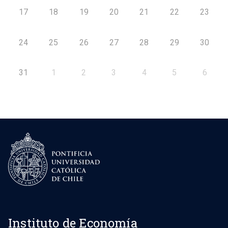
17
18
19
20
21
22
23
24
25
26
27
28
29
30
31
1
2
3
4
5
6
Instituto de Economía