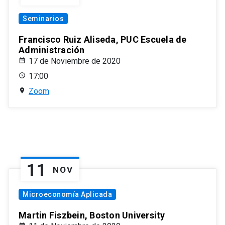
Seminarios
Francisco Ruiz Aliseda, PUC Escuela de
Administración
17 de Noviembre de 2020
17:00
Zoom
11
NOV
Microeconomía Aplicada
Martin Fiszbein, Boston University