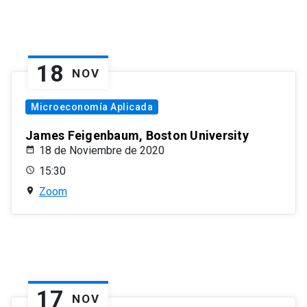
18
NOV
Microeconomía Aplicada
James Feigenbaum, Boston University
18 de Noviembre de 2020
15:30
Zoom
17
NOV