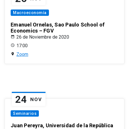
Macroeconomía
Emanuel Ornelas, Sao Paulo School of
Economics – FGV
26 de Noviembre de 2020
17:00
Zoom
24
NOV
Seminarios
Juan Pereyra, Universidad de la República