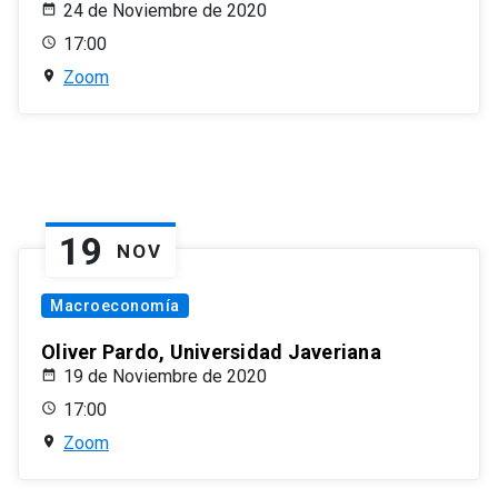
24 de Noviembre de 2020
17:00
Zoom
19
NOV
Macroeconomía
Oliver Pardo, Universidad Javeriana
19 de Noviembre de 2020
17:00
Zoom