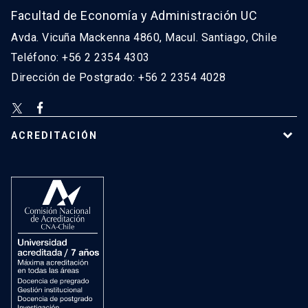
Facultad de Economía y Administración UC
Avda. Vicuña Mackenna 4860, Macul. Santiago, Chile
Teléfono: +56 2 2354 4303
Dirección de Postgrado: +56 2 2354 4028
ACREDITACIÓN