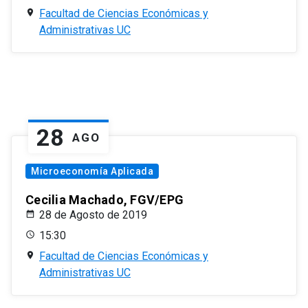
Facultad de Ciencias Económicas y
Administrativas UC
28
AGO
Microeconomía Aplicada
Cecilia Machado, FGV/EPG
28 de Agosto de 2019
15:30
Facultad de Ciencias Económicas y
Administrativas UC