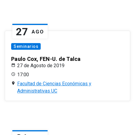
27
AGO
Seminarios
Paulo Cox, FEN-U. de Talca
27 de Agosto de 2019
17:00
Facultad de Ciencias Económicas y
Administrativas UC