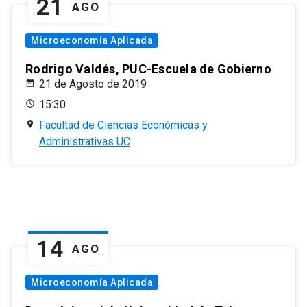
21
AGO
Microeconomía Aplicada
Rodrigo Valdés, PUC-Escuela de Gobierno
21 de Agosto de 2019
15:30
Facultad de Ciencias Económicas y
Administrativas UC
14
AGO
Microeconomía Aplicada