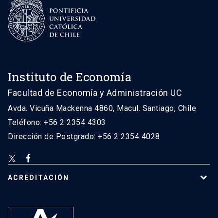
Instituto de Economía
Facultad de Economía y Administración UC
Avda. Vicuña Mackenna 4860, Macul. Santiago, Chile
Teléfono: +56 2 2354 4303
Dirección de Postgrado: +56 2 2354 4028
ACREDITACIÓN