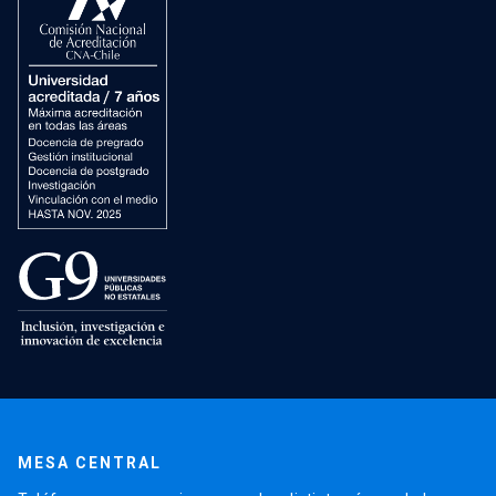
MESA CENTRAL