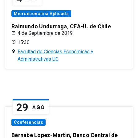
Microeconomía Aplicada
Raimundo Undurraga, CEA-U. de Chile
4 de Septiembre de 2019
15:30
Facultad de Ciencias Económicas y
Administrativas UC
29
AGO
Conferencias
Bernabe Lopez-Martin, Banco Central de