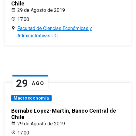
Chile
29 de Agosto de 2019
17:00
Facultad de Ciencias Económicas y
Administrativas UC
29
AGO
Macroeconomía
Bernabe Lopez-Martin, Banco Central de
Chile
29 de Agosto de 2019
17:00