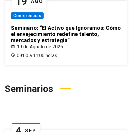
19
AGO
Conferencias
Seminario: “El Activo que Ignoramos: Cómo
el envejecimiento redefine talento,
mercados y estrategia”
19 de Agosto de 2026
09:00 a 11:00 horas
Seminarios
4
SEP