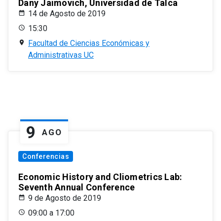
Dany Jaimovich, Universidad de Talca
14 de Agosto de 2019
15:30
Facultad de Ciencias Económicas y
Administrativas UC
9
AGO
Conferencias
Economic History and Cliometrics Lab:
Seventh Annual Conference
9 de Agosto de 2019
09:00 a 17:00