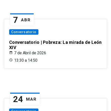
7
ABR
Conversatorio
Conversatorio | Pobreza: La mirada de León
XIV
7 de Abril de 2026
13:30 a 14:50
24
MAR