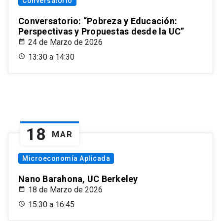
Conversatorio
Conversatorio: “Pobreza y Educación:
Perspectivas y Propuestas desde la UC”
24 de Marzo de 2026
13:30 a 14:30
18
MAR
Microeconomía Aplicada
Nano Barahona, UC Berkeley
18 de Marzo de 2026
15:30 a 16:45