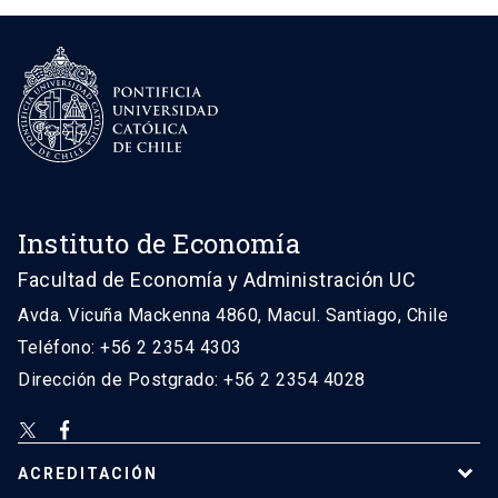
Instituto de Economía
Facultad de Economía y Administración UC
Avda. Vicuña Mackenna 4860, Macul. Santiago, Chile
Teléfono: +56 2 2354 4303
Dirección de Postgrado: +56 2 2354 4028
ACREDITACIÓN