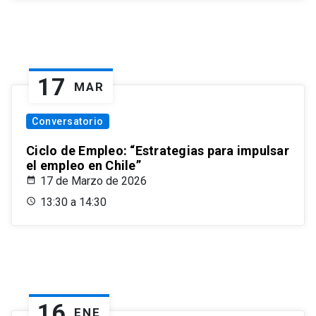
17
MAR
Conversatorio
Ciclo de Empleo: “Estrategias para impulsar
el empleo en Chile”
17 de Marzo de 2026
13:30 a 14:30
16
ENE