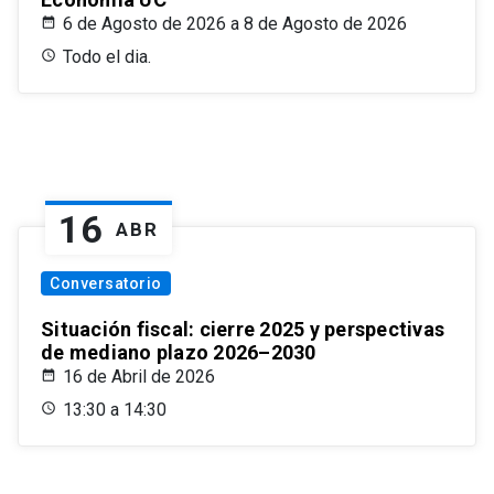
6 de Agosto de 2026 a 8 de Agosto de 2026
Todo el dia.
16
ABR
Conversatorio
Situación fiscal: cierre 2025 y perspectivas
de mediano plazo 2026–2030
16 de Abril de 2026
13:30 a 14:30