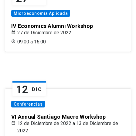
Microeconomía Aplicada
IV Economics Alumni Workshop
27 de Diciembre de 2022
09:00 a 16:00
12
DIC
Conferencias
VI Annual Santiago Macro Workshop
12 de Diciembre de 2022 a 13 de Diciembre de
2022