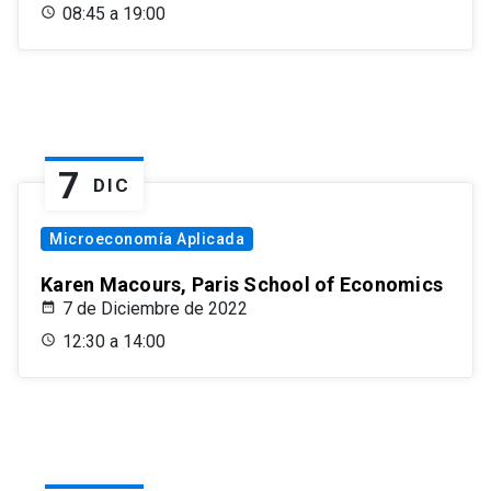
08:45 a 19:00
7
DIC
Microeconomía Aplicada
Karen Macours, Paris School of Economics
7 de Diciembre de 2022
12:30 a 14:00