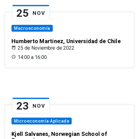
25
NOV
Macroeconomía
Humberto Martinez, Universidad de Chile
25 de Noviembre de 2022
14:00 a 16:00
23
NOV
Microeconomía Aplicada
Kjell Salvanes, Norwegian School of