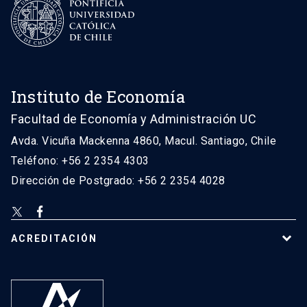
Instituto de Economía
Facultad de Economía y Administración UC
Avda. Vicuña Mackenna 4860, Macul. Santiago, Chile
Teléfono: +56 2 2354 4303
Dirección de Postgrado: +56 2 2354 4028
ACREDITACIÓN