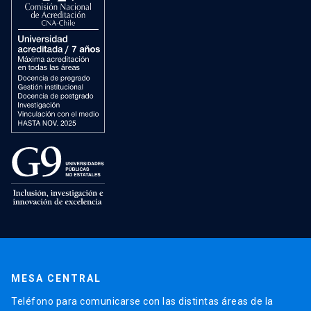
MESA CENTRAL
Teléfono para comunicarse con las distintas áreas de la