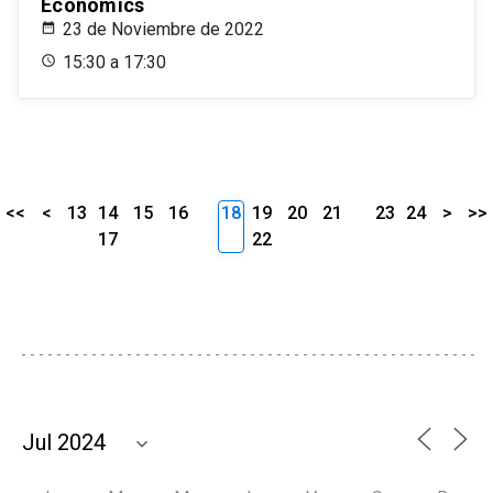
Economics
23 de Noviembre de 2022
15:30 a 17:30
<<
<
13
14
15
16
18
19
20
21
23
24
>
>>
17
22