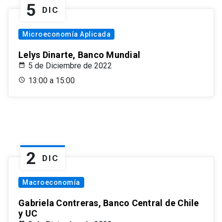
5
DIC
Microeconomía Aplicada
Lelys Dinarte, Banco Mundial
5 de Diciembre de 2022
13:00 a 15:00
2
DIC
Macroeconomía
Gabriela Contreras, Banco Central de Chile
y UC