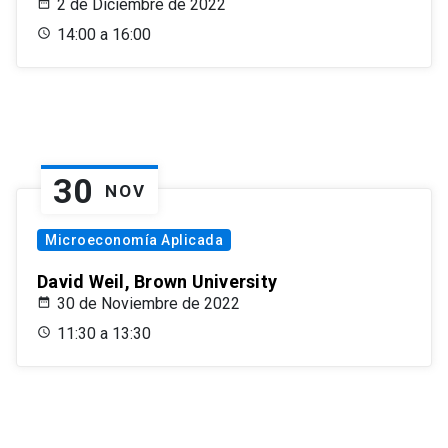
2 de Diciembre de 2022
14:00 a 16:00
30
NOV
Microeconomía Aplicada
David Weil, Brown University
30 de Noviembre de 2022
11:30 a 13:30