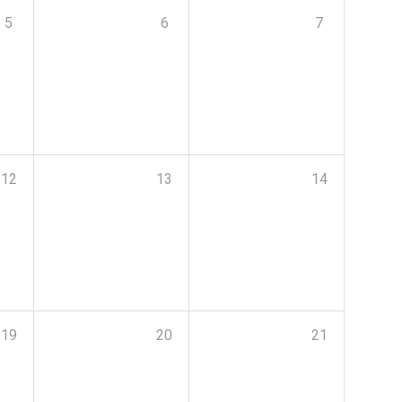
5
6
7
12
13
14
19
20
21