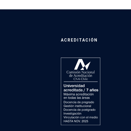
ACREDITACIÓN