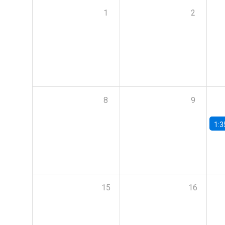
1
2
8
9
1:3
15
16