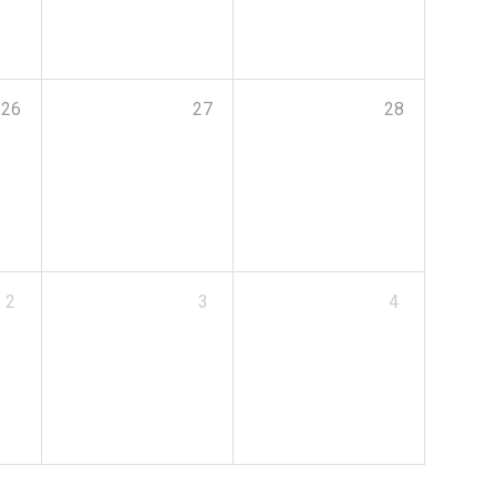
26
27
28
2
3
4