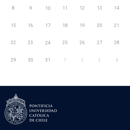
8
9
11
12
13
14
10
15
16
17
18
19
20
21
22
23
25
26
27
28
24
29
30
31
1
2
3
4