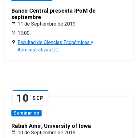
Banco Central presenta IPoM de
septiembre
11 de Septiembre de 2019
13:00
Facultad de Ciencias Económicas y
Administrativas UC
10
SEP
Seminarios
Rabah Amir, University of Iowa
10 de Septiembre de 2019