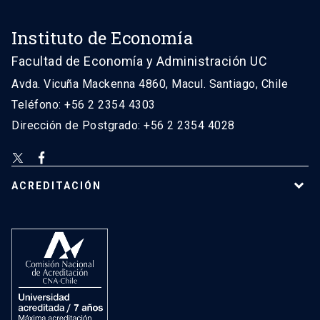
Instituto de Economía
Facultad de Economía y Administración UC
Avda. Vicuña Mackenna 4860, Macul. Santiago, Chile
Teléfono: +56 2 2354 4303
Dirección de Postgrado: +56 2 2354 4028
ACREDITACIÓN