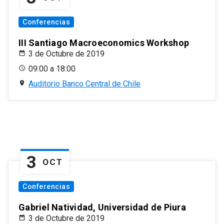
Conferencias
III Santiago Macroeconomics Workshop
3 de Octubre de 2019
09:00 a 18:00
Auditorio Banco Central de Chile
3
OCT
Conferencias
Gabriel Natividad, Universidad de Piura
3 de Octubre de 2019