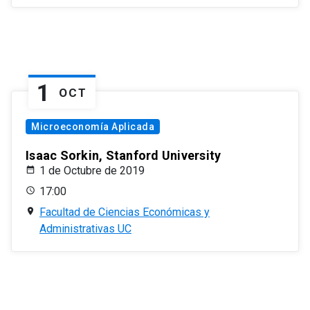
1
OCT
Microeconomía Aplicada
Isaac Sorkin, Stanford University
1 de Octubre de 2019
17:00
Facultad de Ciencias Económicas y
Administrativas UC