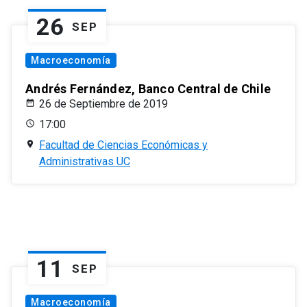
26
SEP
Macroeconomía
Andrés Fernández, Banco Central de Chile
26 de Septiembre de 2019
17:00
Facultad de Ciencias Económicas y
Administrativas UC
11
SEP
Macroeconomía