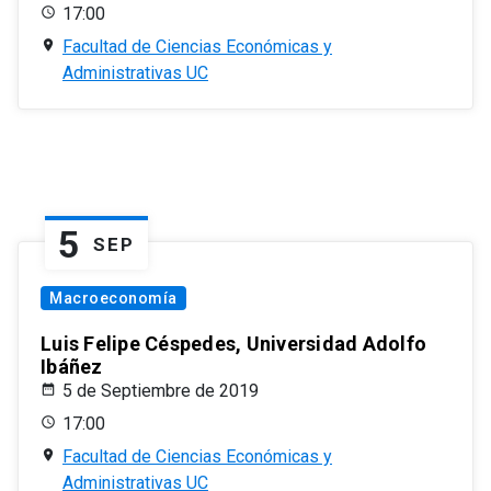
17:00
Facultad de Ciencias Económicas y
Administrativas UC
5
SEP
Macroeconomía
Luis Felipe Céspedes, Universidad Adolfo
Ibáñez
5 de Septiembre de 2019
17:00
Facultad de Ciencias Económicas y
Administrativas UC