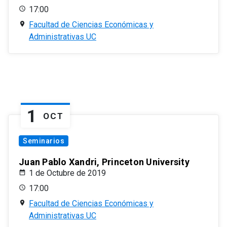
17:00
Facultad de Ciencias Económicas y
Administrativas UC
1
OCT
Seminarios
Juan Pablo Xandri, Princeton University
1 de Octubre de 2019
17:00
Facultad de Ciencias Económicas y
Administrativas UC