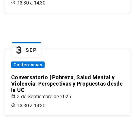
13:30 a 14:30
3
SEP
Conferencias
Conversatorio | Pobreza, Salud Mental y
Violencia: Perspectivas y Propuestas desde
la UC
3 de Septiembre de 2025
13:30 a 14:30