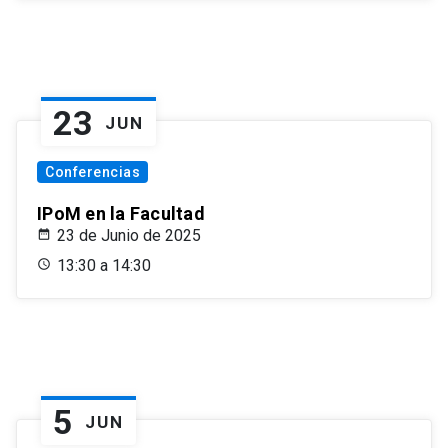
23
JUN
Conferencias
IPoM en la Facultad
23 de Junio de 2025
13:30 a 14:30
5
JUN