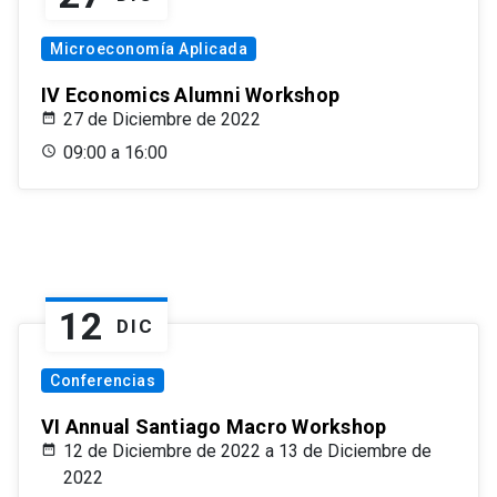
Microeconomía Aplicada
IV Economics Alumni Workshop
27 de Diciembre de 2022
09:00 a 16:00
12
DIC
Conferencias
VI Annual Santiago Macro Workshop
12 de Diciembre de 2022 a 13 de Diciembre de
2022