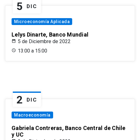
5
DIC
Microeconomía Aplicada
Lelys Dinarte, Banco Mundial
5 de Diciembre de 2022
13:00 a 15:00
2
DIC
Macroeconomía
Gabriela Contreras, Banco Central de Chile
y UC