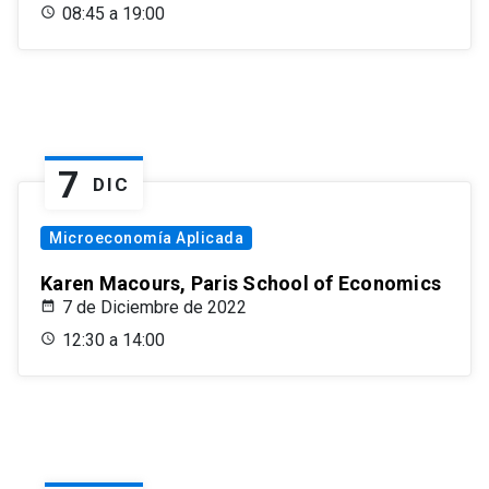
08:45 a 19:00
7
DIC
Microeconomía Aplicada
Karen Macours, Paris School of Economics
7 de Diciembre de 2022
12:30 a 14:00