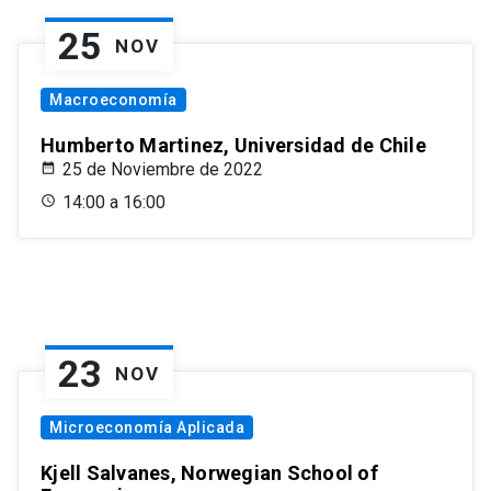
25
NOV
Macroeconomía
Humberto Martinez, Universidad de Chile
25 de Noviembre de 2022
14:00 a 16:00
23
NOV
Microeconomía Aplicada
Kjell Salvanes, Norwegian School of