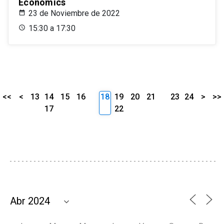
Economics
23 de Noviembre de 2022
15:30 a 17:30
<<
<
13
14
15
16
18
19
20
21
23
24
>
>>
17
22