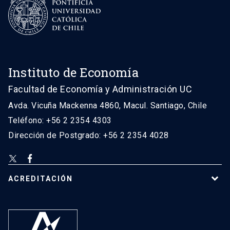
Instituto de Economía
Facultad de Economía y Administración UC
Avda. Vicuña Mackenna 4860, Macul. Santiago, Chile
Teléfono: +56 2 2354 4303
Dirección de Postgrado: +56 2 2354 4028
ACREDITACIÓN