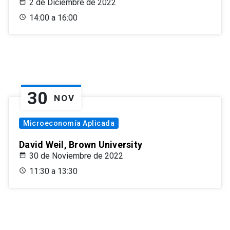
2 de Diciembre de 2022
14:00 a 16:00
30
NOV
Microeconomía Aplicada
David Weil, Brown University
30 de Noviembre de 2022
11:30 a 13:30