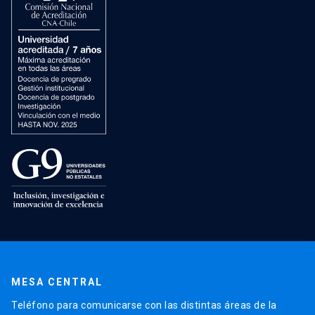
MESA CENTRAL
Teléfono para comunicarse con las distintas áreas de la