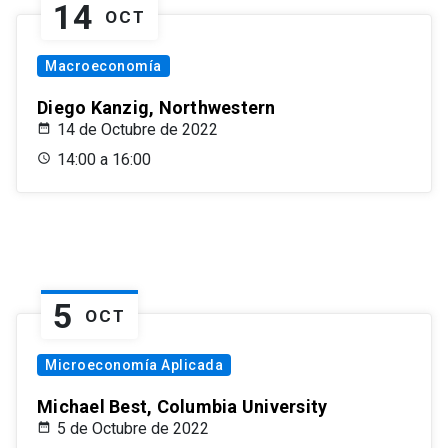
14
OCT
Macroeconomía
Diego Kanzig, Northwestern
14 de Octubre de 2022
14:00 a 16:00
5
OCT
Microeconomía Aplicada
Michael Best, Columbia University
5 de Octubre de 2022