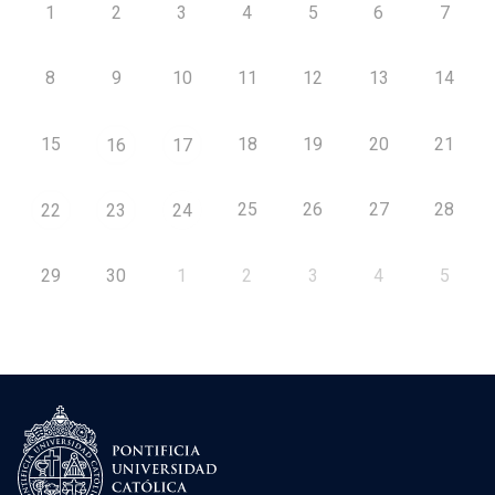
1
2
3
4
5
6
7
8
9
10
11
12
13
14
15
18
19
20
21
16
17
25
26
27
28
22
23
24
29
30
1
2
3
4
5