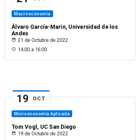
Macroeconomía
Álvaro García-Marin, Universidad de los
Andes
21 de Octubre de 2022
14:00 a 16:00
19
OCT
Microeconomía Aplicada
Tom Vogl, UC San Diego
19 de Octubre de 2022