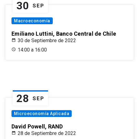
30
SEP
Macroeconomía
Emiliano Luttini, Banco Central de Chile
30 de Septiembre de 2022
14:00 a 16:00
28
SEP
Microeconomía Aplicada
David Powell, RAND
28 de Septiembre de 2022