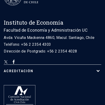
Instituto de Economía
Facultad de Economía y Administración UC
Avda. Vicuña Mackenna 4860, Macul. Santiago, Chile
Teléfono: +56 2 2354 4303
Dirección de Postgrado: +56 2 2354 4028
ACREDITACIÓN