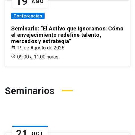
19
AGO
Conferencias
Seminario: “El Activo que Ignoramos: Cómo
el envejecimiento redefine talento,
mercados y estrategia”
19 de Agosto de 2026
09:00 a 11:00 horas
Seminarios
21
OCT