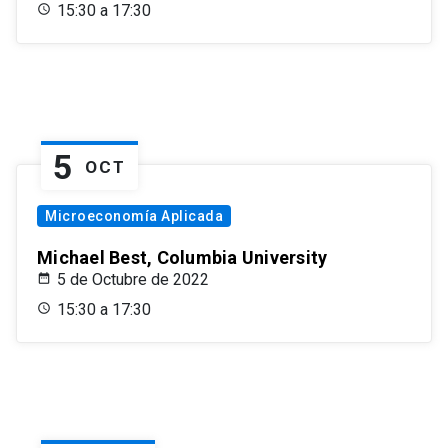
15:30 a 17:30
5
OCT
Microeconomía Aplicada
Michael Best, Columbia University
5 de Octubre de 2022
15:30 a 17:30