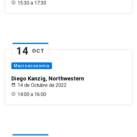
15:30 a 17:30
14
OCT
Macroeconomía
Diego Kanzig, Northwestern
14 de Octubre de 2022
14:00 a 16:00