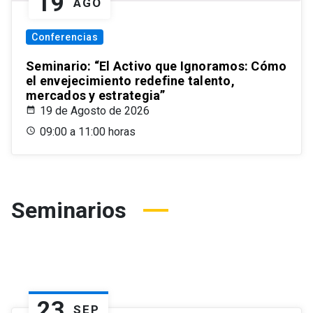
19
AGO
Conferencias
Seminario: “El Activo que Ignoramos: Cómo
el envejecimiento redefine talento,
mercados y estrategia”
19 de Agosto de 2026
09:00 a 11:00 horas
Seminarios
23
SEP