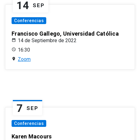
14
SEP
Conferencias
Francisco Gallego, Universidad Católica
14 de Septiembre de 2022
16:30
Zoom
7
SEP
Conferencias
Karen Macours