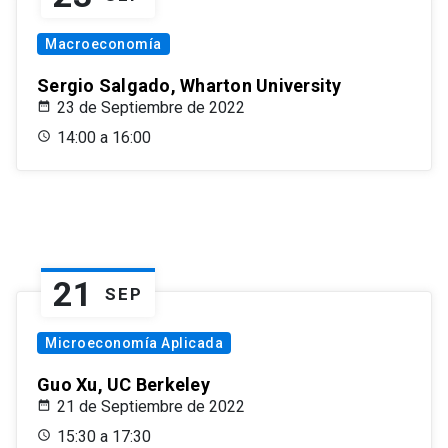
Macroeconomía
Sergio Salgado, Wharton University
23 de Septiembre de 2022
14:00 a 16:00
21
SEP
Microeconomía Aplicada
Guo Xu, UC Berkeley
21 de Septiembre de 2022
15:30 a 17:30