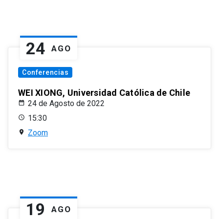
24
AGO
Conferencias
WEI XIONG, Universidad Católica de Chile
24 de Agosto de 2022
15:30
Zoom
19
AGO