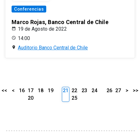
Conferencias
Marco Rojas, Banco Central de Chile
19 de Agosto de 2022
14:00
Auditorio Banco Central de Chile
<<
<
16
17
18
19
21
22
23
24
26
27
>
>>
20
25