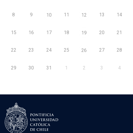
8
9
11
13
14
10
12
15
16
17
18
20
21
19
22
23
24
25
27
28
26
29
30
31
1
2
3
4