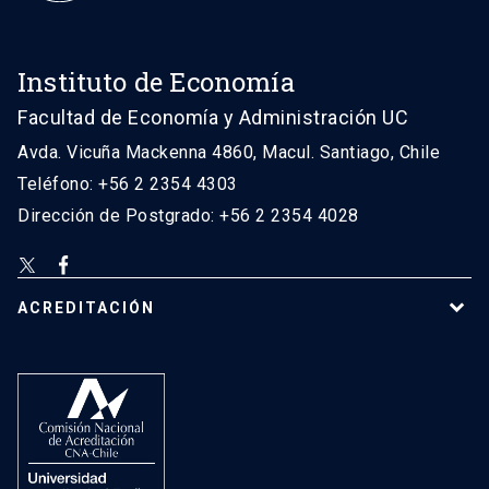
Instituto de Economía
Facultad de Economía y Administración UC
Avda. Vicuña Mackenna 4860, Macul. Santiago, Chile
Teléfono: +56 2 2354 4303
Dirección de Postgrado: +56 2 2354 4028
ACREDITACIÓN