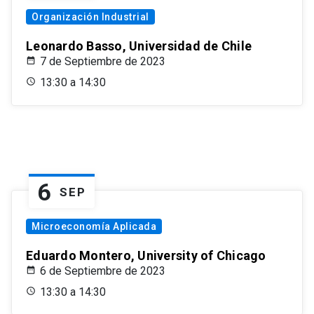
Organización Industrial
Leonardo Basso, Universidad de Chile
7 de Septiembre de 2023
13:30 a 14:30
6
SEP
Microeconomía Aplicada
Eduardo Montero, University of Chicago
6 de Septiembre de 2023
13:30 a 14:30