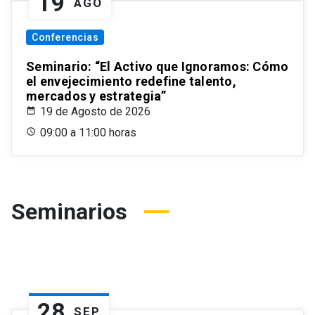
19
AGO
Conferencias
Seminario: “El Activo que Ignoramos: Cómo
el envejecimiento redefine talento,
mercados y estrategia”
19 de Agosto de 2026
09:00 a 11:00 horas
Seminarios
28
SEP