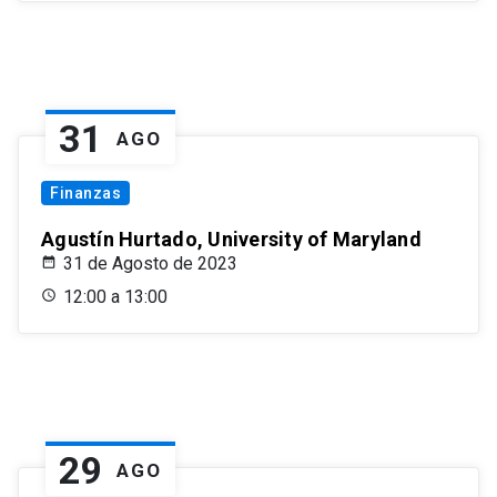
31
AGO
Finanzas
Agustín Hurtado, University of Maryland
31 de Agosto de 2023
12:00 a 13:00
29
AGO