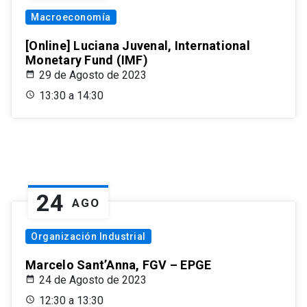
Macroeconomía
[Online] Luciana Juvenal, International
Monetary Fund (IMF)
29 de Agosto de 2023
13:30 a 14:30
24
AGO
Organización Industrial
Marcelo Sant’Anna, FGV – EPGE
24 de Agosto de 2023
12:30 a 13:30