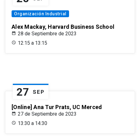
Organización Industrial
Alex Mackay, Harvard Business School
28 de Septiembre de 2023
12:15 a 13:15
27
SEP
[Online] Ana Tur Prats, UC Merced
27 de Septiembre de 2023
13:30 a 14:30