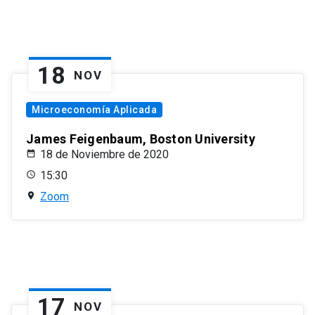
18
NOV
Microeconomía Aplicada
James Feigenbaum, Boston University
18 de Noviembre de 2020
15:30
Zoom
17
NOV