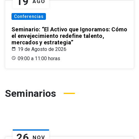
19
AGO
Conferencias
Seminario: “El Activo que Ignoramos: Cómo
el envejecimiento redefine talento,
mercados y estrategia”
19 de Agosto de 2026
09:00 a 11:00 horas
Seminarios
26
NOV