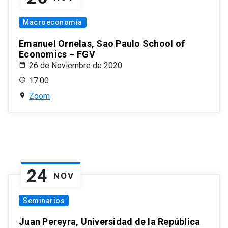
Macroeconomía
Emanuel Ornelas, Sao Paulo School of
Economics – FGV
26 de Noviembre de 2020
17:00
Zoom
24
NOV
Seminarios
Juan Pereyra, Universidad de la República