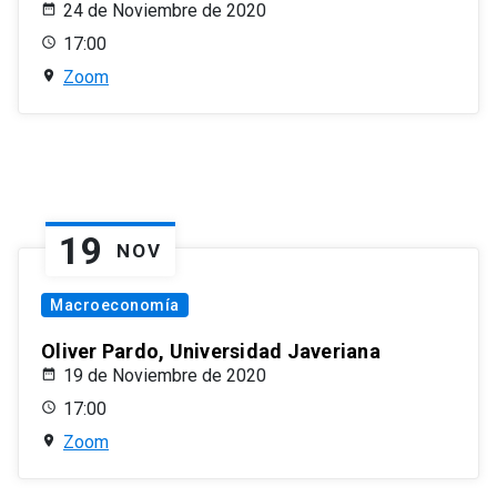
24 de Noviembre de 2020
17:00
Zoom
19
NOV
Macroeconomía
Oliver Pardo, Universidad Javeriana
19 de Noviembre de 2020
17:00
Zoom