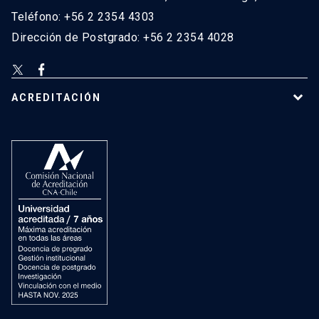
Teléfono: +56 2 2354 4303
Dirección de Postgrado: +56 2 2354 4028
ACREDITACIÓN