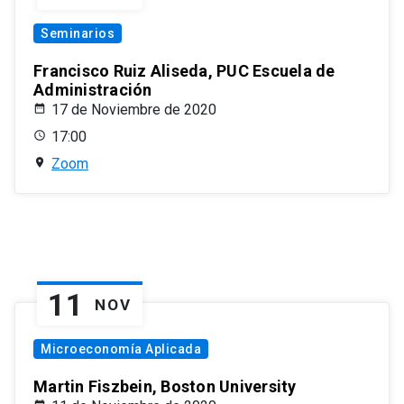
Seminarios
Francisco Ruiz Aliseda, PUC Escuela de
Administración
17 de Noviembre de 2020
17:00
Zoom
11
NOV
Microeconomía Aplicada
Martin Fiszbein, Boston University