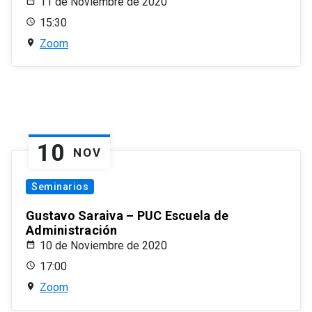
11 de Noviembre de 2020
15:30
Zoom
10
NOV
Seminarios
Gustavo Saraiva – PUC Escuela de
Administración
10 de Noviembre de 2020
17:00
Zoom