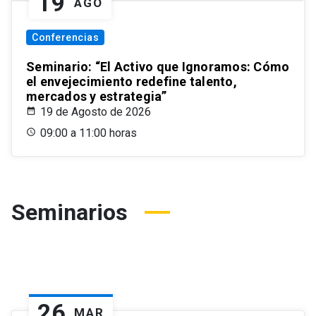
19
AGO
Conferencias
Seminario: “El Activo que Ignoramos: Cómo
el envejecimiento redefine talento,
mercados y estrategia”
19 de Agosto de 2026
09:00 a 11:00 horas
Seminarios
26
MAR