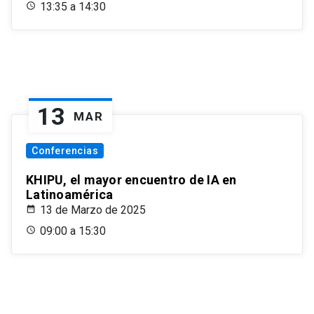
13:35 a 14:30
13
MAR
Conferencias
KHIPU, el mayor encuentro de IA en
Latinoamérica
13 de Marzo de 2025
09:00 a 15:30