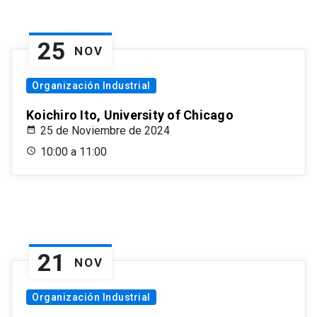
25
NOV
Organización Industrial
Koichiro Ito, University of Chicago
25 de Noviembre de 2024
10:00 a 11:00
21
NOV
Organización Industrial