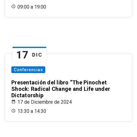
09:00 a 19:00
17
DIC
Conferencias
Presentación del libro “The Pinochet
Shock: Radical Change and Life under
Dictatorship
17 de Diciembre de 2024
13:30 a 14:30