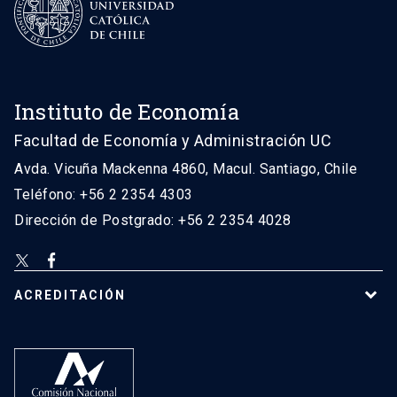
Instituto de Economía
Facultad de Economía y Administración UC
Avda. Vicuña Mackenna 4860, Macul. Santiago, Chile
Teléfono: +56 2 2354 4303
Dirección de Postgrado: +56 2 2354 4028
ACREDITACIÓN