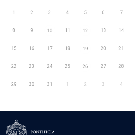
1
2
3
4
5
6
7
8
9
11
13
14
10
12
15
16
17
18
20
21
19
22
23
24
25
27
28
26
29
30
31
1
2
3
4