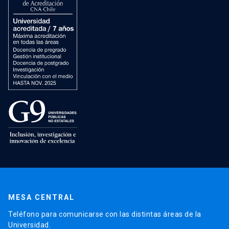
MESA CENTRAL
Teléfono para comunicarse con las distintas áreas de la
Universidad.