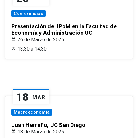
Conferencias
Presentación del IPoM en la Facultad de
Economía y Administración UC
26 de Marzo de 2025
13:30 a 14:30
18
MAR
Macroeconomía
Juan Herreño, UC San Diego
18 de Marzo de 2025