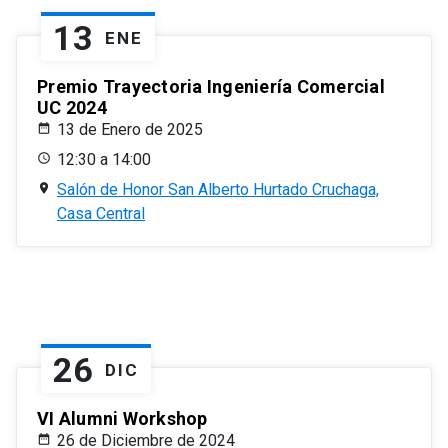
13
ENE
Premio Trayectoria Ingeniería Comercial
UC 2024
13 de Enero de 2025
12:30 a 14:00
Salón de Honor San Alberto Hurtado Cruchaga,
Casa Central
26
DIC
VI Alumni Workshop
26 de Diciembre de 2024