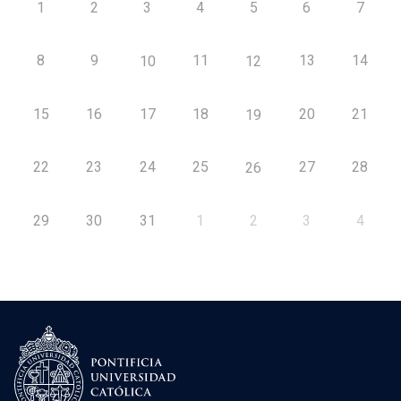
1
2
3
4
5
6
7
8
9
11
13
14
10
12
15
16
17
18
20
21
19
22
23
24
25
27
28
26
29
30
31
1
2
3
4