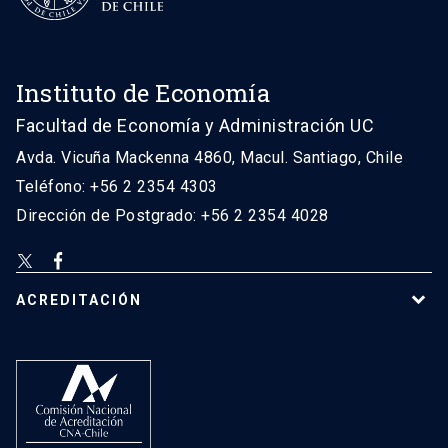
Instituto de Economía
Facultad de Economía y Administración UC
Avda. Vicuña Mackenna 4860, Macul. Santiago, Chile
Teléfono: +56 2 2354 4303
Dirección de Postgrado: +56 2 2354 4028
ACREDITACIÓN