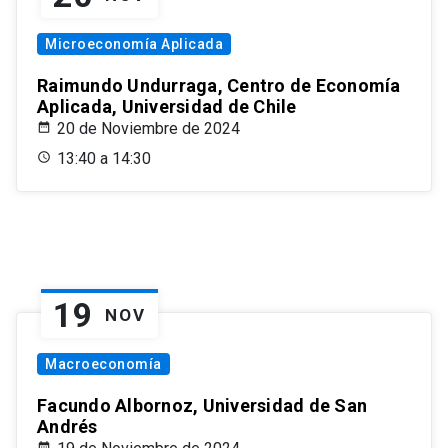
Microeconomía Aplicada
Raimundo Undurraga, Centro de Economía
Aplicada, Universidad de Chile
20 de Noviembre de 2024
13:40 a 14:30
19
NOV
Macroeconomía
Facundo Albornoz, Universidad de San
Andrés