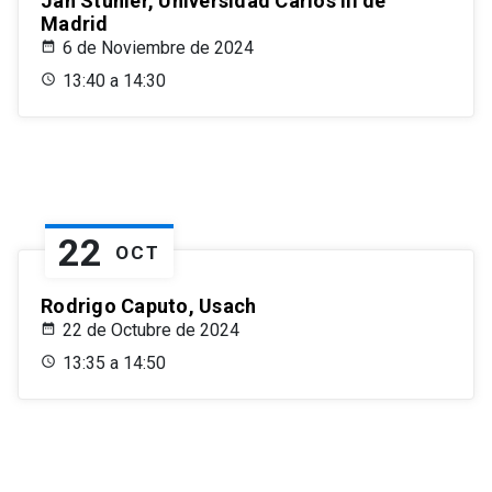
Jan Stuhler, Universidad Carlos III de
Madrid
6 de Noviembre de 2024
13:40 a 14:30
22
OCT
Rodrigo Caputo, Usach
22 de Octubre de 2024
13:35 a 14:50