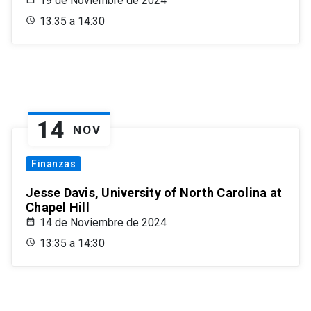
19 de Noviembre de 2024
13:35 a 14:30
14
NOV
Finanzas
Jesse Davis, University of North Carolina at
Chapel Hill
14 de Noviembre de 2024
13:35 a 14:30