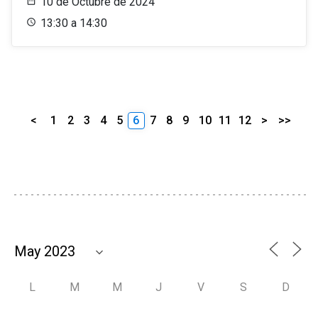
10 de Octubre de 2024
13:30 a 14:30
<
1
2
3
4
5
6
7
8
9
10
11
12
>
>>
L
M
M
J
V
S
D