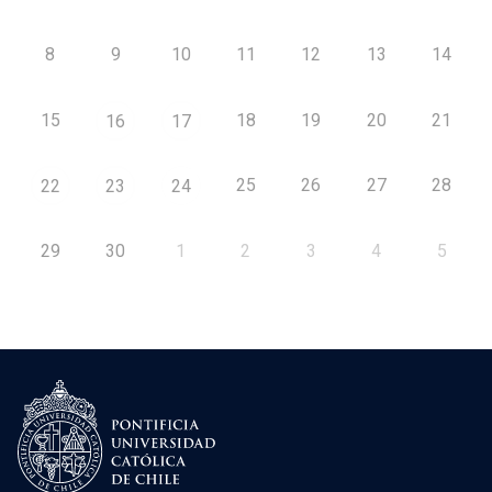
8
9
10
11
12
13
14
15
18
19
20
21
16
17
25
26
27
28
22
23
24
29
30
1
2
3
4
5