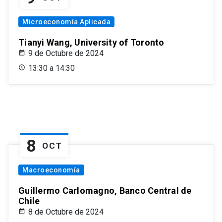
Microeconomía Aplicada
Tianyi Wang, University of Toronto
9 de Octubre de 2024
13:30 a 14:30
8
OCT
Macroeconomía
Guillermo Carlomagno, Banco Central de
Chile
8 de Octubre de 2024