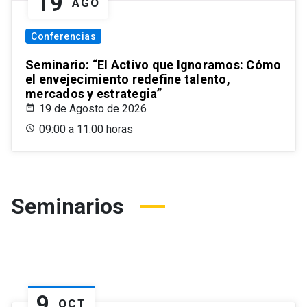
19
AGO
Conferencias
Seminario: “El Activo que Ignoramos: Cómo
el envejecimiento redefine talento,
mercados y estrategia”
19 de Agosto de 2026
09:00 a 11:00 horas
Seminarios
9
OCT