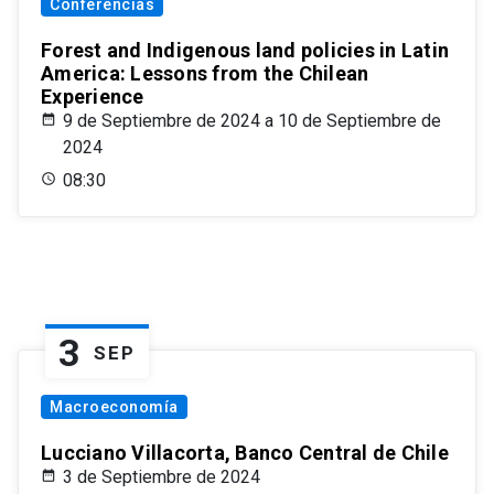
Conferencias
Forest and Indigenous land policies in Latin
America: Lessons from the Chilean
Experience
9 de Septiembre de 2024 a 10 de Septiembre de
2024
08:30
3
SEP
Macroeconomía
Lucciano Villacorta, Banco Central de Chile
3 de Septiembre de 2024