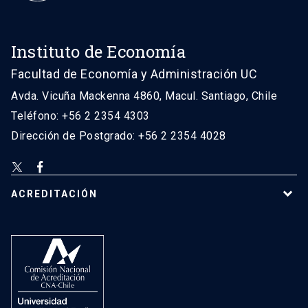
Instituto de Economía
Facultad de Economía y Administración UC
Avda. Vicuña Mackenna 4860, Macul. Santiago, Chile
Teléfono: +56 2 2354 4303
Dirección de Postgrado: +56 2 2354 4028
ACREDITACIÓN