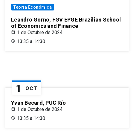
Teoría Económica
Leandro Gorno, FGV EPGE Brazilian School
of Economics and Finance
1 de Octubre de 2024
13:35 a 14:30
1
OCT
Yvan Becard, PUC Río
1 de Octubre de 2024
13:35 a 14:30