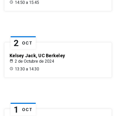
14:50 a 15:45
2
OCT
Kelsey Jack, UC Berkeley
2 de Octubre de 2024
13:30 a 14:30
1
OCT