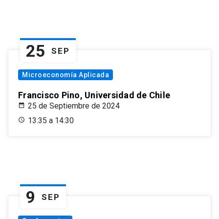
25
SEP
Microeconomía Aplicada
Francisco Pino, Universidad de Chile
25 de Septiembre de 2024
13:35 a 14:30
9
SEP