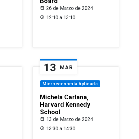
Board
26 de Marzo de 2024
12:10 a 13:10
13
MAR
Microeconomía Aplicada
Michela Carlana,
Harvard Kennedy
School
13 de Marzo de 2024
13:30 a 14:30