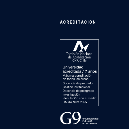
ACREDITACIÓN