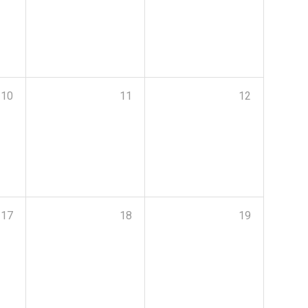
10
11
12
17
18
19