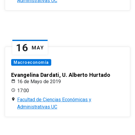
Administrativas UC
16
MAY
Macroeconomía
Evangelina Dardati, U. Alberto Hurtado
16 de Mayo de 2019
17:00
Facultad de Ciencias Económicas y
Administrativas UC