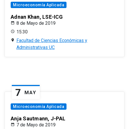
Microeconomía Aplicada
Adnan Khan, LSE-ICG
8 de Mayo de 2019
15:30
Facultad de Ciencias Económicas y
Administrativas UC
7
MAY
Microeconomía Aplicada
Anja Sautmann, J-PAL
7 de Mayo de 2019