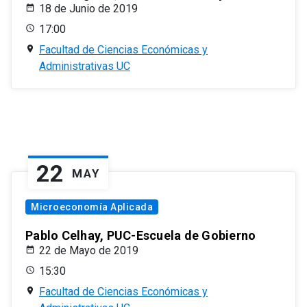
18 de Junio de 2019
17:00
Facultad de Ciencias Económicas y
Administrativas UC
22
MAY
Microeconomía Aplicada
Pablo Celhay, PUC-Escuela de Gobierno
22 de Mayo de 2019
15:30
Facultad de Ciencias Económicas y