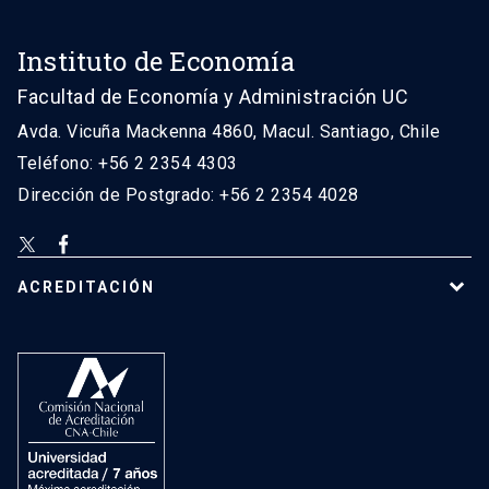
Instituto de Economía
Facultad de Economía y Administración UC
Avda. Vicuña Mackenna 4860, Macul. Santiago, Chile
Teléfono: +56 2 2354 4303
Dirección de Postgrado: +56 2 2354 4028
ACREDITACIÓN