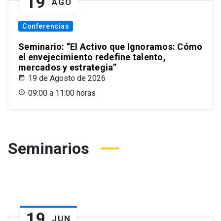
19
AGO
Conferencias
Seminario: “El Activo que Ignoramos: Cómo
el envejecimiento redefine talento,
mercados y estrategia”
19 de Agosto de 2026
09:00 a 11:00 horas
Seminarios
19
JUN