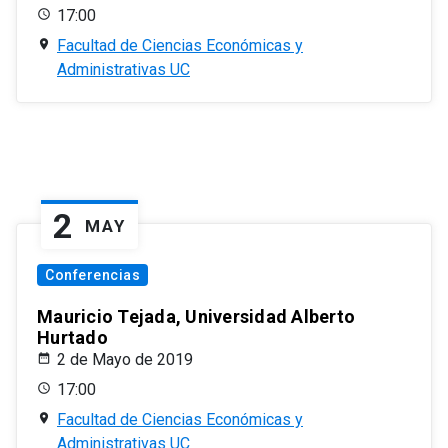
17:00
Facultad de Ciencias Económicas y
Administrativas UC
2
MAY
Conferencias
Mauricio Tejada, Universidad Alberto
Hurtado
2 de Mayo de 2019
17:00
Facultad de Ciencias Económicas y
Administrativas UC