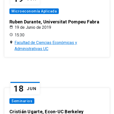
Microeconomía Aplicada
Ruben Durante, Universitat Pompeu Fabra
19 de Junio de 2019
15:30
Facultad de Ciencias Económicas y
Administrativas UC
18
JUN
Seminarios
Cristián Ugarte, Econ-UC Berkeley