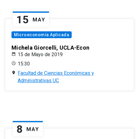
15
MAY
Microeconomía Aplicada
Michela Giorcelli, UCLA-Econ
15 de Mayo de 2019
15:30
Facultad de Ciencias Económicas y
Administrativas UC
8
MAY