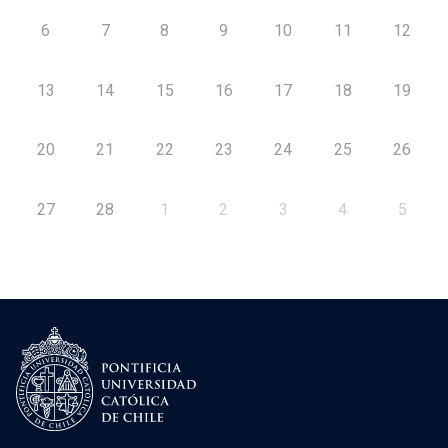
6
7
8
9
10
11
12
13
14
15
16
17
18
19
20
21
22
23
24
25
26
27
28
1
2
3
4
5