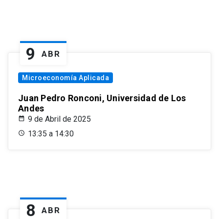
9
ABR
Microeconomía Aplicada
Juan Pedro Ronconi, Universidad de Los
Andes
9 de Abril de 2025
13:35 a 14:30
8
ABR