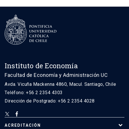
Instituto de Economía
Facultad de Economía y Administración UC
Avda. Vicuña Mackenna 4860, Macul. Santiago, Chile
Teléfono: +56 2 2354 4303
Dirección de Postgrado: +56 2 2354 4028
ACREDITACIÓN