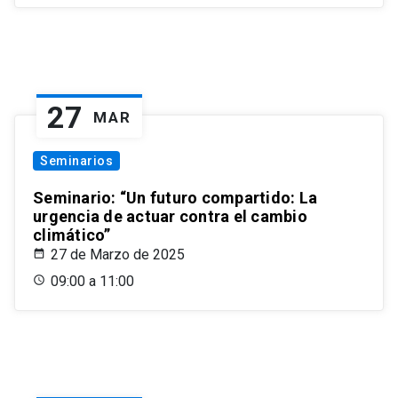
27
MAR
Seminarios
Seminario: “Un futuro compartido: La
urgencia de actuar contra el cambio
climático”
27 de Marzo de 2025
09:00 a 11:00