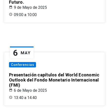
Futuro.
9 de Mayo de 2025
09:00 a 10:00
6
MAY
Conferencias
Presentación capítulos del World Economic
Outlook del Fondo Monetario Internacional
(FMI)
6 de Mayo de 2025
13:40 a 14:40