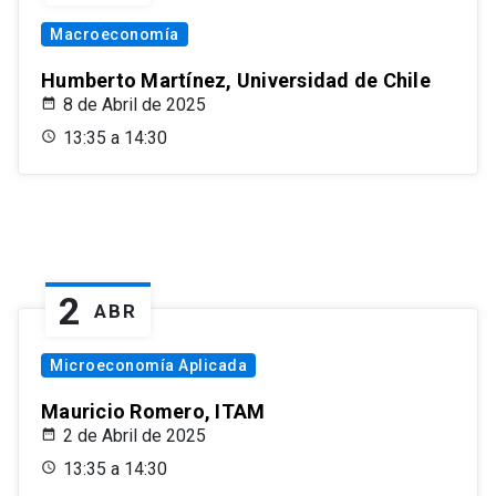
Macroeconomía
Humberto Martínez, Universidad de Chile
8 de Abril de 2025
13:35 a 14:30
2
ABR
Microeconomía Aplicada
Mauricio Romero, ITAM
2 de Abril de 2025
13:35 a 14:30