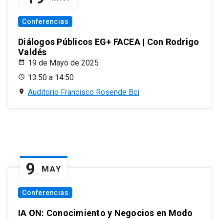
Conferencias
Diálogos Públicos EG+ FACEA | Con Rodrigo
Valdés
19 de Mayo de 2025
13:50 a 14:50
Auditorio Francisco Rosende Bci
9
MAY
Conferencias
IA ON: Conocimiento y Negocios en Modo