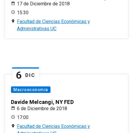
17 de Diciembre de 2018
15:30
Facultad de Ciencias Económicas y
Administrativas UC
6
DIC
Macroeconomía
Davide Melcangi, NY FED
6 de Diciembre de 2018
17:00
Facultad de Ciencias Económicas y