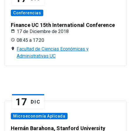
Conferencias
Finance UC 15th International Conference
17 de Diciembre de 2018
08:45 a 17:20
Facultad de Ciencias Económicas y
Administrativas UC
17
DIC
Microeconomía Aplicada
Hernán Barahona, Stanford University