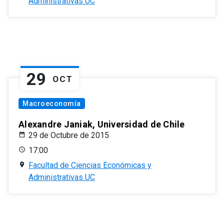
Administrativas UC
29
OCT
Macroeconomía
Alexandre Janiak, Universidad de Chile
29 de Octubre de 2015
17:00
Facultad de Ciencias Económicas y
Administrativas UC