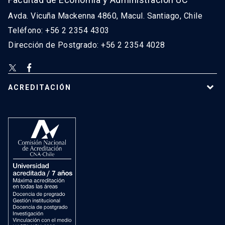
Avda. Vicuña Mackenna 4860, Macul. Santiago, Chile
Teléfono: +56 2 2354 4303
Dirección de Postgrado: +56 2 2354 4028
ACREDITACIÓN