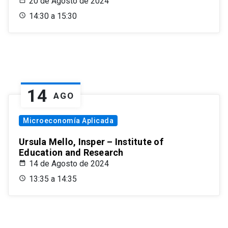
20 de Agosto de 2024
14:30 a 15:30
14
AGO
Microeconomía Aplicada
Ursula Mello, Insper – Institute of
Education and Research
14 de Agosto de 2024
13:35 a 14:35