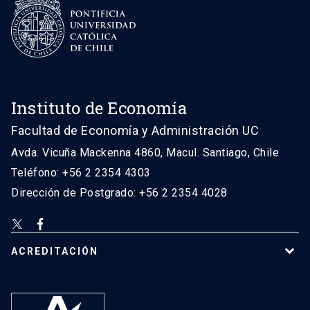
Instituto de Economía
Facultad de Economía y Administración UC
Avda. Vicuña Mackenna 4860, Macul. Santiago, Chile
Teléfono: +56 2 2354 4303
Dirección de Postgrado: +56 2 2354 4028
ACREDITACIÓN