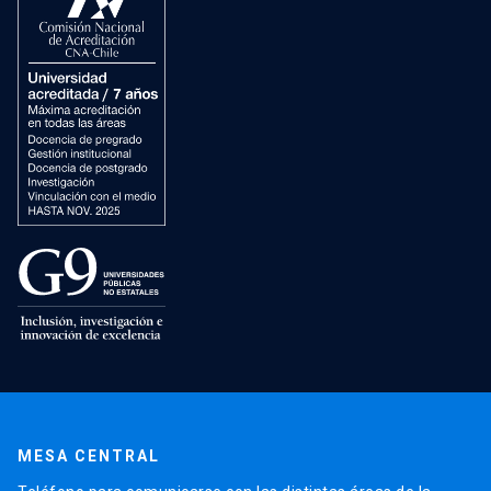
MESA CENTRAL