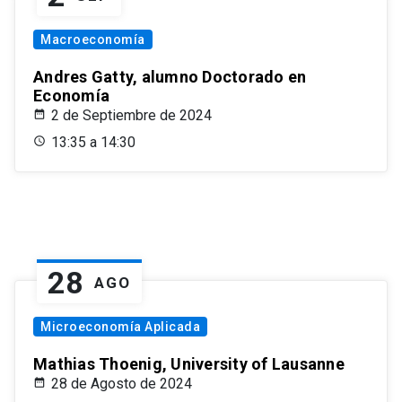
Macroeconomía
Andres Gatty, alumno Doctorado en
Economía
2 de Septiembre de 2024
13:35 a 14:30
28
AGO
Microeconomía Aplicada
Mathias Thoenig, University of Lausanne
28 de Agosto de 2024