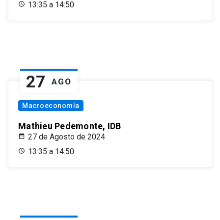
13:35 a 14:50
27
AGO
Macroeconomía
Mathieu Pedemonte, IDB
27 de Agosto de 2024
13:35 a 14:50