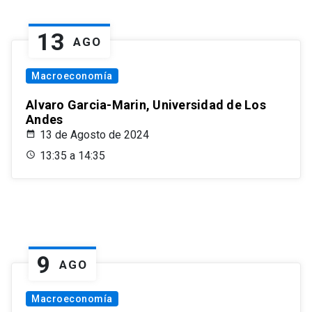
13
AGO
Macroeconomía
Alvaro Garcia-Marin, Universidad de Los
Andes
13 de Agosto de 2024
13:35 a 14:35
9
AGO
Macroeconomía