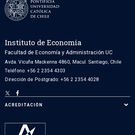
Instituto de Economía
Facultad de Economía y Administración UC
Avda. Vicuña Mackenna 4860, Macul. Santiago, Chile
Teléfono: +56 2 2354 4303
Dirección de Postgrado: +56 2 2354 4028
ACREDITACIÓN