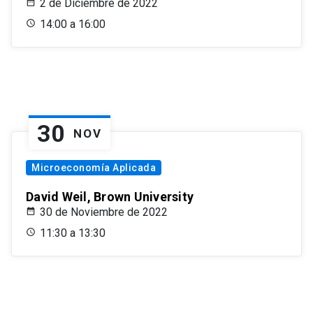
2 de Diciembre de 2022
14:00 a 16:00
30
NOV
Microeconomía Aplicada
David Weil, Brown University
30 de Noviembre de 2022
11:30 a 13:30