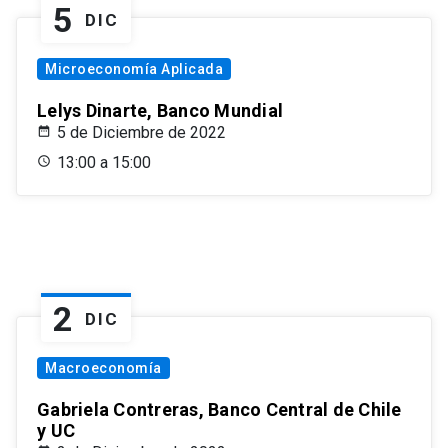
5
DIC
Microeconomía Aplicada
Lelys Dinarte, Banco Mundial
5 de Diciembre de 2022
13:00 a 15:00
2
DIC
Macroeconomía
Gabriela Contreras, Banco Central de Chile
y UC