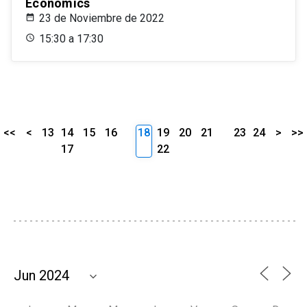
Economics
23 de Noviembre de 2022
15:30 a 17:30
<<
<
13
14
15
16
18
19
20
21
23
24
>
>>
17
22