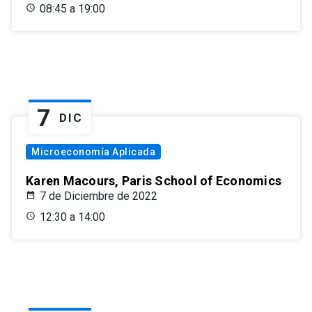
08:45 a 19:00
7
DIC
Microeconomía Aplicada
Karen Macours, Paris School of Economics
7 de Diciembre de 2022
12:30 a 14:00