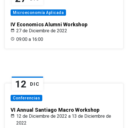
Microeconomía Aplicada
IV Economics Alumni Workshop
27 de Diciembre de 2022
09:00 a 16:00
12
DIC
Conferencias
VI Annual Santiago Macro Workshop
12 de Diciembre de 2022 a 13 de Diciembre de
2022