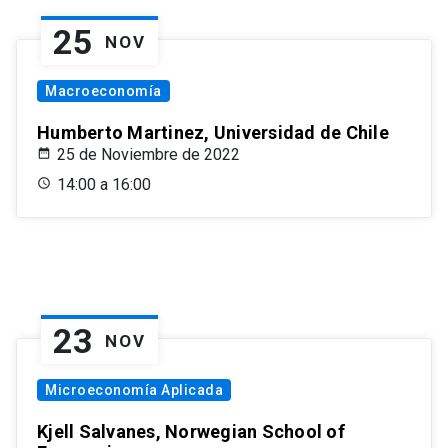
25
NOV
Macroeconomía
Humberto Martinez, Universidad de Chile
25 de Noviembre de 2022
14:00 a 16:00
23
NOV
Microeconomía Aplicada
Kjell Salvanes, Norwegian School of