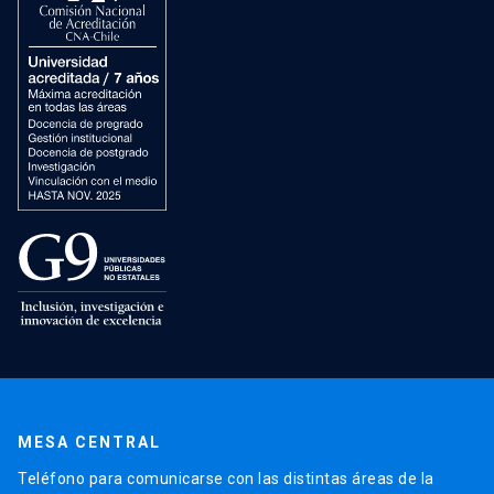
MESA CENTRAL
Teléfono para comunicarse con las distintas áreas de la