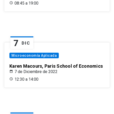
08:45 a 19:00
7
DIC
Microeconomía Aplicada
Karen Macours, Paris School of Economics
7 de Diciembre de 2022
12:30 a 14:00