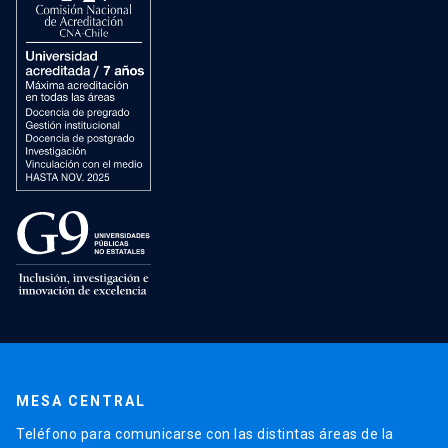
MESA CENTRAL
Teléfono para comunicarse con las distintas áreas de la