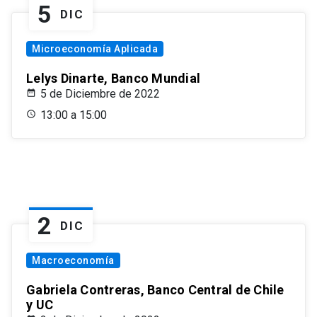
5
DIC
Microeconomía Aplicada
Lelys Dinarte, Banco Mundial
5 de Diciembre de 2022
13:00 a 15:00
2
DIC
Macroeconomía
Gabriela Contreras, Banco Central de Chile
y UC