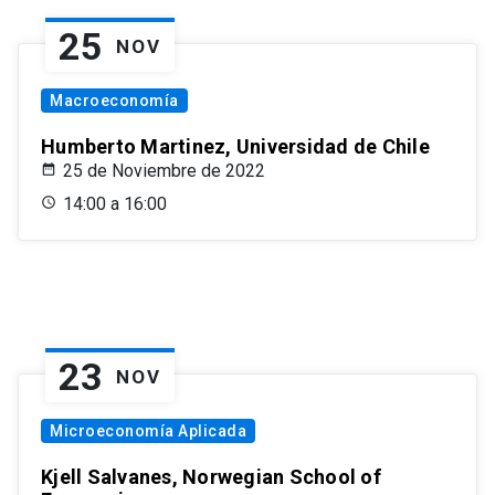
25
NOV
Macroeconomía
Humberto Martinez, Universidad de Chile
25 de Noviembre de 2022
14:00 a 16:00
23
NOV
Microeconomía Aplicada
Kjell Salvanes, Norwegian School of