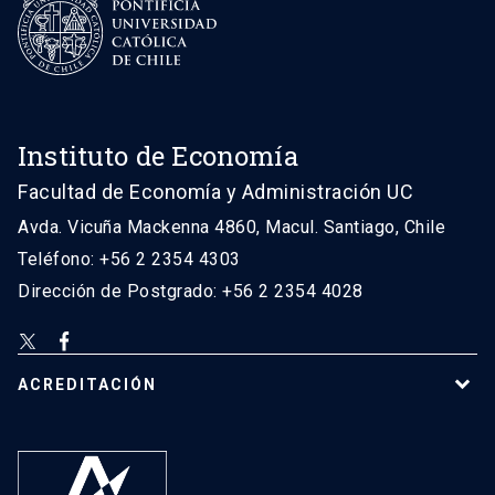
Instituto de Economía
Facultad de Economía y Administración UC
Avda. Vicuña Mackenna 4860, Macul. Santiago, Chile
Teléfono: +56 2 2354 4303
Dirección de Postgrado: +56 2 2354 4028
ACREDITACIÓN