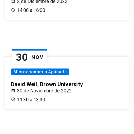
2 de Diciembre de 2022
14:00 a 16:00
30
NOV
Microeconomía Aplicada
David Weil, Brown University
30 de Noviembre de 2022
11:30 a 13:30