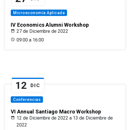
Microeconomía Aplicada
IV Economics Alumni Workshop
27 de Diciembre de 2022
09:00 a 16:00
12
DIC
Conferencias
VI Annual Santiago Macro Workshop
12 de Diciembre de 2022 a 13 de Diciembre de
2022