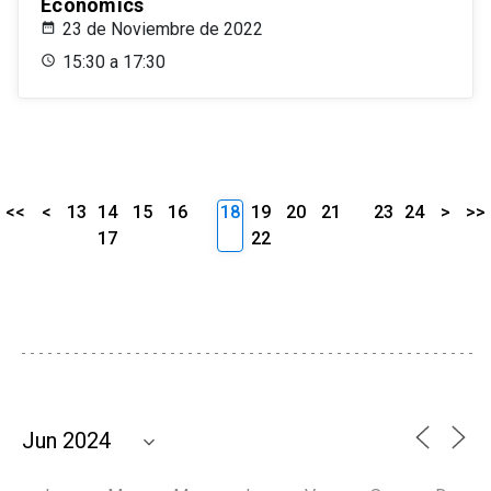
Economics
23 de Noviembre de 2022
15:30 a 17:30
<<
<
13
14
15
16
18
19
20
21
23
24
>
>>
17
22