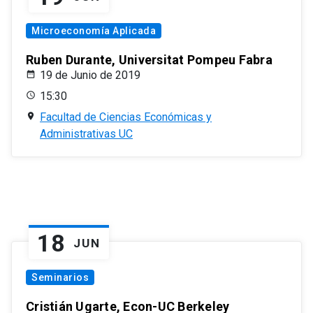
Microeconomía Aplicada
Ruben Durante, Universitat Pompeu Fabra
19 de Junio de 2019
15:30
Facultad de Ciencias Económicas y
Administrativas UC
18
JUN
Seminarios
Cristián Ugarte, Econ-UC Berkeley