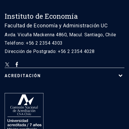
Instituto de Economía
Facultad de Economía y Administración UC
Avda. Vicuña Mackenna 4860, Macul. Santiago, Chile
Teléfono: +56 2 2354 4303
Dirección de Postgrado: +56 2 2354 4028
ACREDITACIÓN