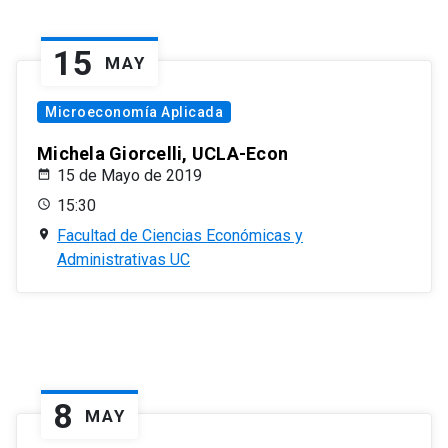
15
MAY
Microeconomía Aplicada
Michela Giorcelli, UCLA-Econ
15 de Mayo de 2019
15:30
Facultad de Ciencias Económicas y
Administrativas UC
8
MAY