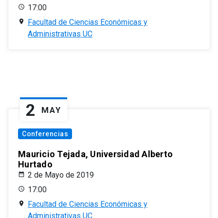
17:00
Facultad de Ciencias Económicas y
Administrativas UC
2
MAY
Conferencias
Mauricio Tejada, Universidad Alberto
Hurtado
2 de Mayo de 2019
17:00
Facultad de Ciencias Económicas y
Administrativas UC