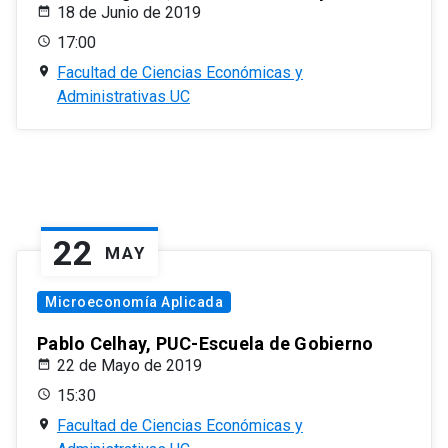
18 de Junio de 2019
17:00
Facultad de Ciencias Económicas y
Administrativas UC
22
MAY
Microeconomía Aplicada
Pablo Celhay, PUC-Escuela de Gobierno
22 de Mayo de 2019
15:30
Facultad de Ciencias Económicas y