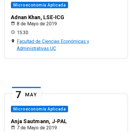
Microeconomía Aplicada
Adnan Khan, LSE-ICG
8 de Mayo de 2019
15:30
Facultad de Ciencias Económicas y
Administrativas UC
7
MAY
Microeconomía Aplicada
Anja Sautmann, J-PAL
7 de Mayo de 2019