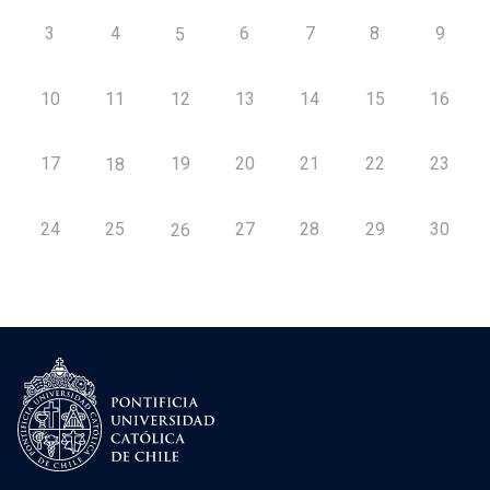
3
4
6
7
8
9
5
10
11
12
13
14
15
16
17
19
20
21
22
23
18
24
25
27
28
29
30
26