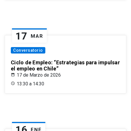
17
MAR
Conversatorio
Ciclo de Empleo: “Estrategias para impulsar
el empleo en Chile”
17 de Marzo de 2026
13:30 a 14:30
16
ENE