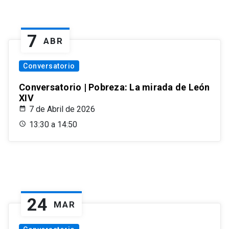
7
ABR
Conversatorio
Conversatorio | Pobreza: La mirada de León
XIV
7 de Abril de 2026
13:30 a 14:50
24
MAR