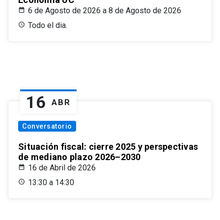
6 de Agosto de 2026 a 8 de Agosto de 2026
Todo el dia.
16
ABR
Conversatorio
Situación fiscal: cierre 2025 y perspectivas
de mediano plazo 2026–2030
16 de Abril de 2026
13:30 a 14:30