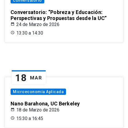
Conversatorio
Conversatorio: “Pobreza y Educación:
Perspectivas y Propuestas desde la UC”
24 de Marzo de 2026
13:30 a 14:30
18
MAR
Microeconomía Aplicada
Nano Barahona, UC Berkeley
18 de Marzo de 2026
15:30 a 16:45