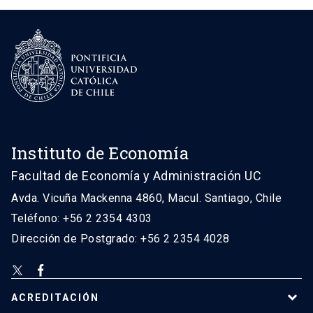
Instituto de Economía
Facultad de Economía y Administración UC
Avda. Vicuña Mackenna 4860, Macul. Santiago, Chile
Teléfono: +56 2 2354 4303
Dirección de Postgrado: +56 2 2354 4028
ACREDITACIÓN