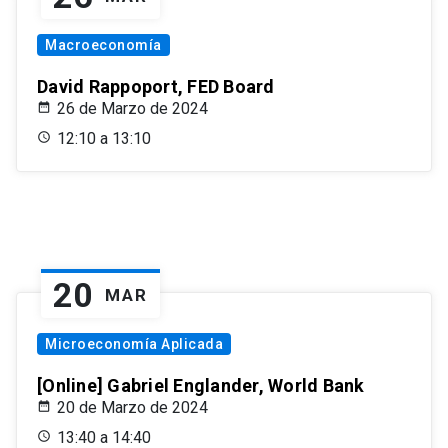
Macroeconomía
David Rappoport, FED Board
26 de Marzo de 2024
12:10 a 13:10
20
MAR
Microeconomía Aplicada
[Online] Gabriel Englander, World Bank
20 de Marzo de 2024
13:40 a 14:40