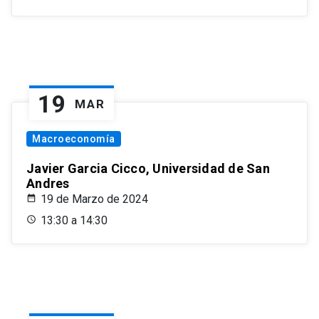
19
MAR
Macroeconomía
Javier Garcia Cicco, Universidad de San
Andres
19 de Marzo de 2024
13:30 a 14:30