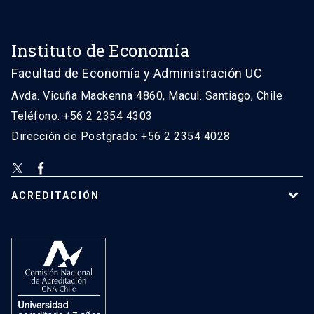
Instituto de Economía
Facultad de Economía y Administración UC
Avda. Vicuña Mackenna 4860, Macul. Santiago, Chile
Teléfono: +56 2 2354 4303
Dirección de Postgrado: +56 2 2354 4028
ACREDITACIÓN