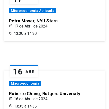
Microeconomía Aplicada
Petra Moser, NYU Stern
17 de Abril de 2024
13:30 a 14:30
16
ABR
Macroeconomía
Roberto Chang, Rutgers University
16 de Abril de 2024
13:35 a 14:35