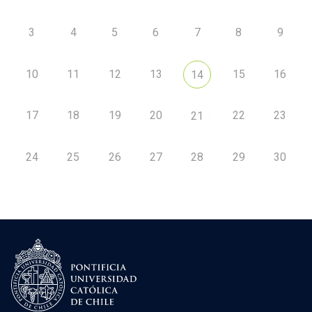
3
4
5
6
7
8
9
10
11
12
13
15
16
14
17
18
19
20
22
23
21
24
25
26
27
28
29
30