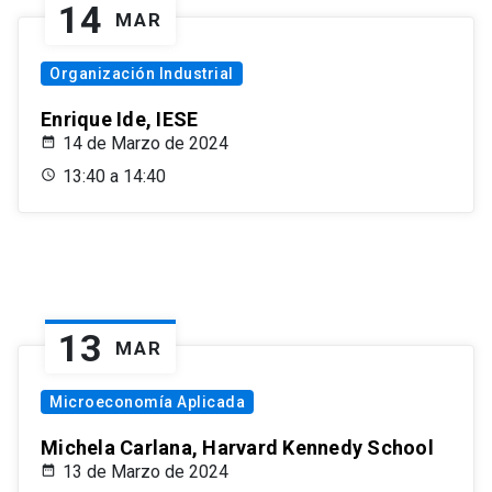
14
MAR
Organización Industrial
Enrique Ide, IESE
14 de Marzo de 2024
13:40 a 14:40
13
MAR
Microeconomía Aplicada
Michela Carlana, Harvard Kennedy School
13 de Marzo de 2024