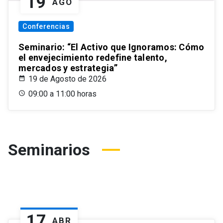
19
AGO
Conferencias
Seminario: “El Activo que Ignoramos: Cómo
el envejecimiento redefine talento,
mercados y estrategia”
19 de Agosto de 2026
09:00 a 11:00 horas
Seminarios
17
ABR