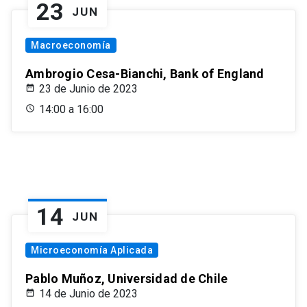
23
JUN
Macroeconomía
Ambrogio Cesa-Bianchi, Bank of England
23 de Junio de 2023
14:00 a 16:00
14
JUN
Microeconomía Aplicada
Pablo Muñoz, Universidad de Chile
14 de Junio de 2023