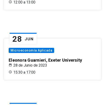
12:00 a 13:00
28
JUN
Microeconomía Aplicada
Eleonora Guarnieri, Exeter University
28 de Junio de 2023
15:30 a 17:00