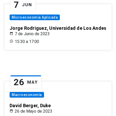
7
JUN
Microeconomía Aplicada
Jorge Rodriguez, Universidad de Los Andes
7 de Junio de 2023
15:30 a 17:00
26
MAY
Macroeconomía
David Berger, Duke
26 de Mayo de 2023