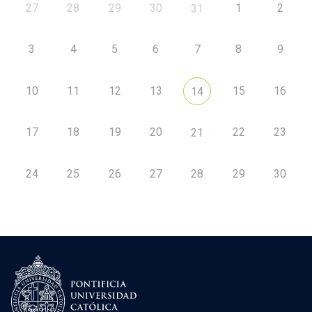
27
28
29
30
1
2
31
3
4
5
6
7
8
9
10
11
12
13
15
16
14
17
18
19
20
22
23
21
24
25
26
27
28
29
30