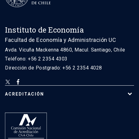
Instituto de Economía
Facultad de Economía y Administración UC
Avda. Vicuña Mackenna 4860, Macul. Santiago, Chile
Teléfono: +56 2 2354 4303
Dirección de Postgrado: +56 2 2354 4028
ACREDITACIÓN