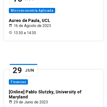
Microeconomía Aplicada
Aureo de Paula, UCL
16 de Agosto de 2023
13:30 a 14:30
29
JUN
Finanzas
[Online] Pablo Slutzky, University of
Maryland
29 de Junio de 2023