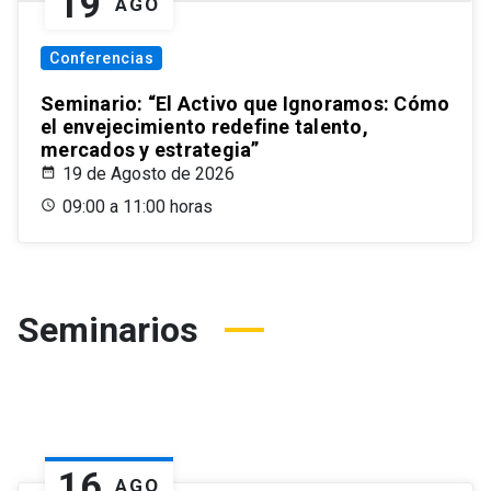
19
AGO
Conferencias
Seminario: “El Activo que Ignoramos: Cómo
el envejecimiento redefine talento,
mercados y estrategia”
19 de Agosto de 2026
09:00 a 11:00 horas
Seminarios
16
AGO