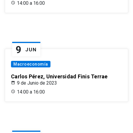
14:00 a 16:00
9
JUN
Macroeconomía
Carlos Pérez, Universidad Finis Terrae
9 de Junio de 2023
14:00 a 16:00