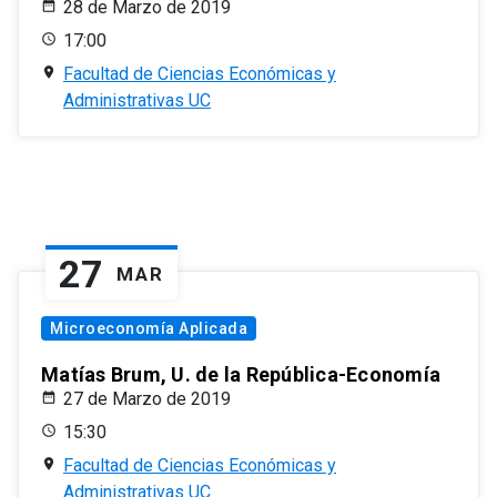
28 de Marzo de 2019
17:00
Facultad de Ciencias Económicas y
Administrativas UC
27
MAR
Microeconomía Aplicada
Matías Brum, U. de la República-Economía
27 de Marzo de 2019
15:30
Facultad de Ciencias Económicas y
Administrativas UC