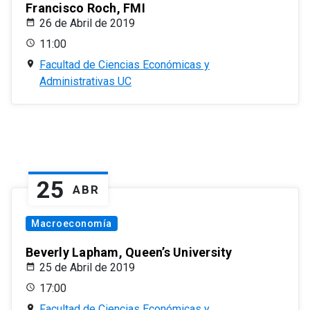
Francisco Roch, FMI
26 de Abril de 2019
11:00
Facultad de Ciencias Económicas y
Administrativas UC
25
ABR
Macroeconomía
Beverly Lapham, Queen’s University
25 de Abril de 2019
17:00
Facultad de Ciencias Económicas y