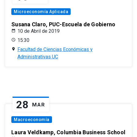
Microeconomía Aplicada
Susana Claro, PUC-Escuela de Gobierno
10 de Abril de 2019
15:30
Facultad de Ciencias Económicas y
Administrativas UC
28
MAR
Macroeconomía
Laura Veldkamp, Columbia Business School