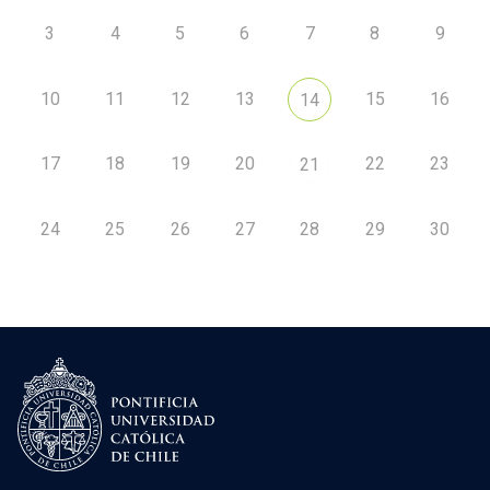
3
4
5
6
7
8
9
10
11
12
13
15
16
14
17
18
19
20
22
23
21
24
25
26
27
28
29
30