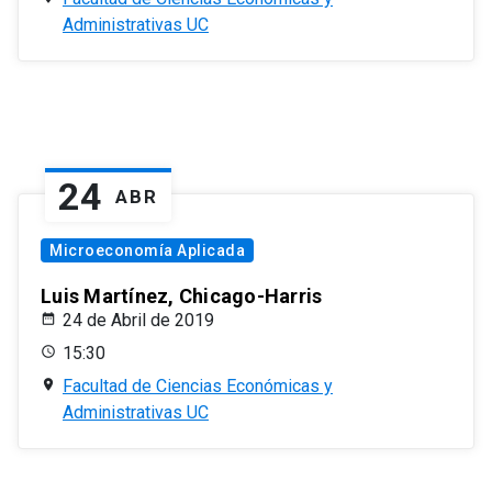
Administrativas UC
24
ABR
Microeconomía Aplicada
Luis Martínez, Chicago-Harris
24 de Abril de 2019
15:30
Facultad de Ciencias Económicas y
Administrativas UC