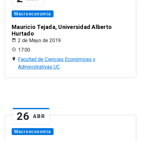
Macroeconomía
Mauricio Tejada, Universidad Alberto
Hurtado
2 de Mayo de 2019
17:00
Facultad de Ciencias Económicas y
Administrativas UC
26
ABR
Macroeconomía