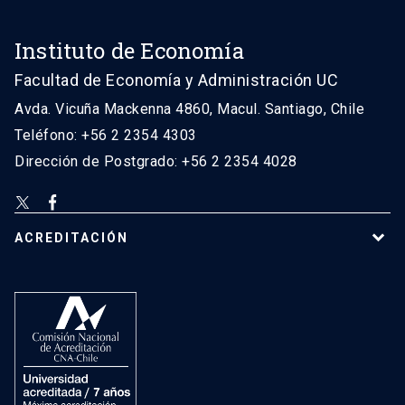
Instituto de Economía
Facultad de Economía y Administración UC
Avda. Vicuña Mackenna 4860, Macul. Santiago, Chile
Teléfono: +56 2 2354 4303
Dirección de Postgrado: +56 2 2354 4028
ACREDITACIÓN