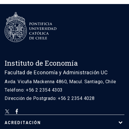
Instituto de Economía
Facultad de Economía y Administración UC
Avda. Vicuña Mackenna 4860, Macul. Santiago, Chile
Teléfono: +56 2 2354 4303
Dirección de Postgrado: +56 2 2354 4028
ACREDITACIÓN