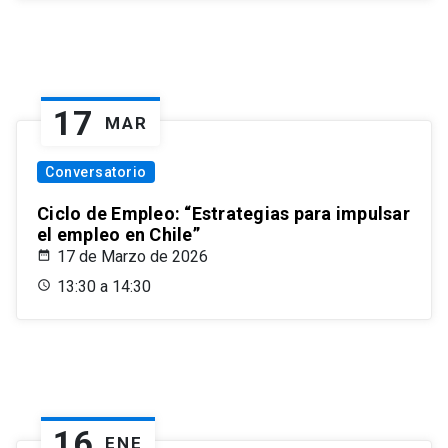
17
MAR
Conversatorio
Ciclo de Empleo: “Estrategias para impulsar
el empleo en Chile”
17 de Marzo de 2026
13:30 a 14:30
16
ENE