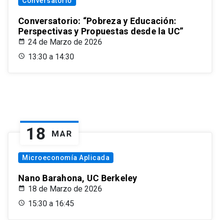
Conversatorio
Conversatorio: “Pobreza y Educación:
Perspectivas y Propuestas desde la UC”
24 de Marzo de 2026
13:30 a 14:30
18
MAR
Microeconomía Aplicada
Nano Barahona, UC Berkeley
18 de Marzo de 2026
15:30 a 16:45