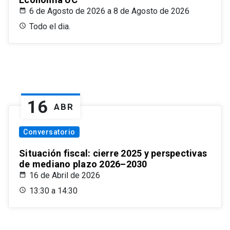
6 de Agosto de 2026 a 8 de Agosto de 2026
Todo el dia.
16
ABR
Conversatorio
Situación fiscal: cierre 2025 y perspectivas
de mediano plazo 2026–2030
16 de Abril de 2026
13:30 a 14:30