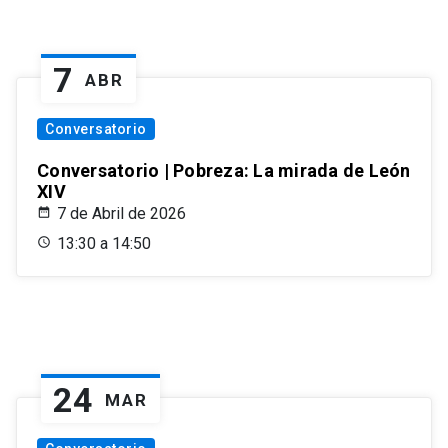
7
ABR
Conversatorio
Conversatorio | Pobreza: La mirada de León
XIV
7 de Abril de 2026
13:30 a 14:50
24
MAR