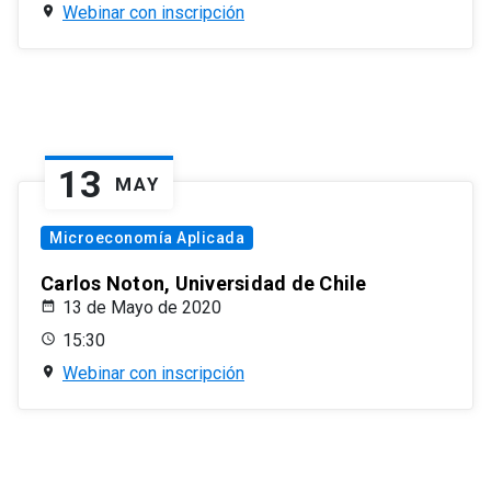
Webinar con inscripción
13
MAY
Microeconomía Aplicada
Carlos Noton, Universidad de Chile
13 de Mayo de 2020
15:30
Webinar con inscripción