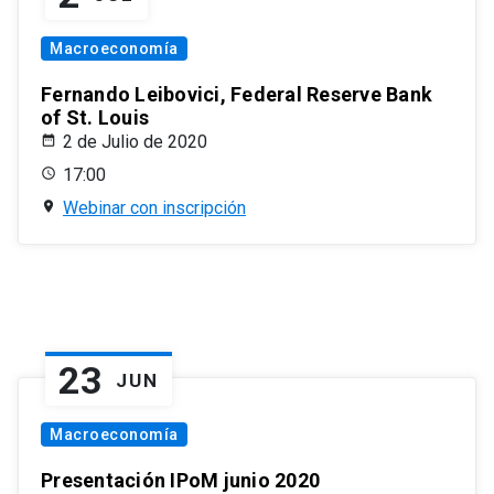
Macroeconomía
Fernando Leibovici, Federal Reserve Bank
of St. Louis
2 de Julio de 2020
17:00
Webinar con inscripción
23
JUN
Macroeconomía
Presentación IPoM junio 2020