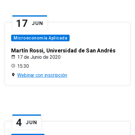
17
JUN
Microeconomía Aplicada
Martín Rossi, Universidad de San Andrés
17 de Junio de 2020
15:30
Webinar con inscripción
4
JUN