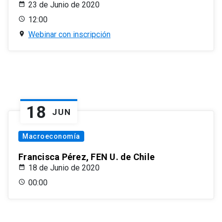
23 de Junio de 2020
12:00
Webinar con inscripción
18
JUN
Macroeconomía
Francisca Pérez, FEN U. de Chile
18 de Junio de 2020
00:00