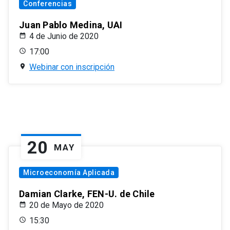
Conferencias
Juan Pablo Medina, UAI
4 de Junio de 2020
17:00
Webinar con inscripción
20
MAY
Microeconomía Aplicada
Damian Clarke, FEN-U. de Chile
20 de Mayo de 2020
15:30