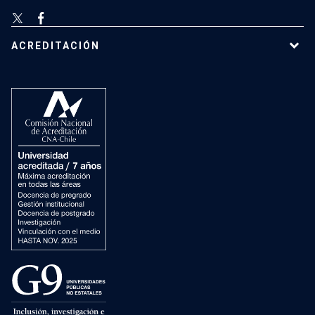
ACREDITACIÓN