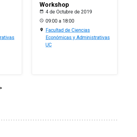
Workshop
4 de Octubre de 2019
09:00 a 18:00
Facultad de Ciencias
rativas
Económicas y Administrativas
UC
>