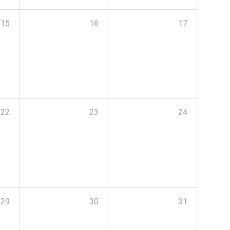
15
16
17
22
23
24
29
30
31