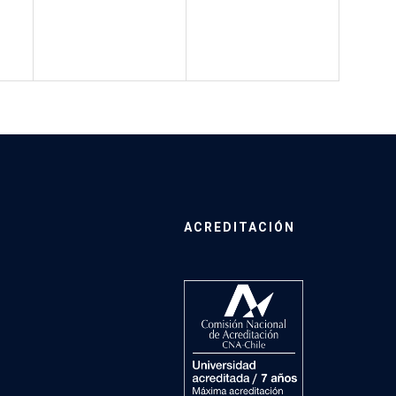
ACREDITACIÓN