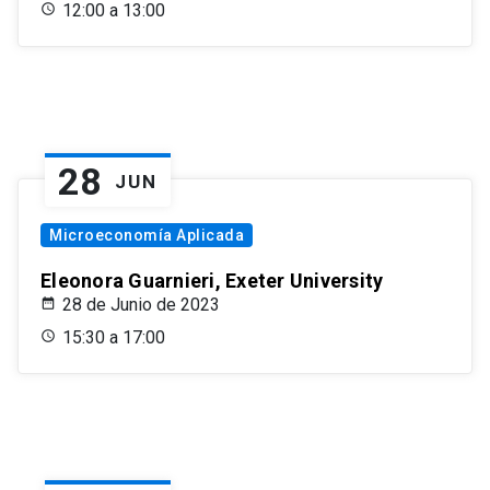
12:00 a 13:00
28
JUN
Microeconomía Aplicada
Eleonora Guarnieri, Exeter University
28 de Junio de 2023
15:30 a 17:00