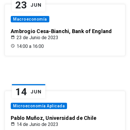
23
JUN
Macroeconomía
Ambrogio Cesa-Bianchi, Bank of England
23 de Junio de 2023
14:00 a 16:00
14
JUN
Microeconomía Aplicada
Pablo Muñoz, Universidad de Chile
14 de Junio de 2023