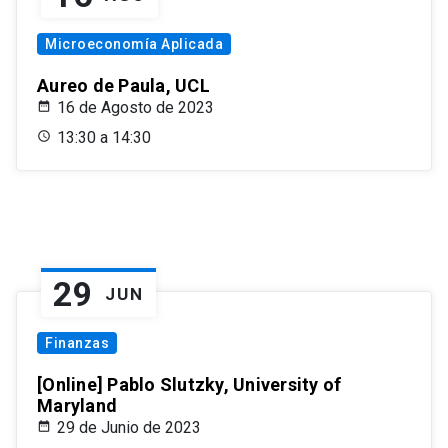
Microeconomía Aplicada
Aureo de Paula, UCL
16 de Agosto de 2023
13:30 a 14:30
29
JUN
Finanzas
[Online] Pablo Slutzky, University of
Maryland
29 de Junio de 2023