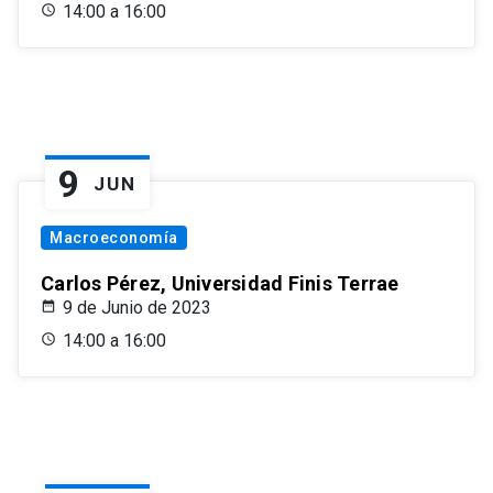
14:00 a 16:00
9
JUN
Macroeconomía
Carlos Pérez, Universidad Finis Terrae
9 de Junio de 2023
14:00 a 16:00