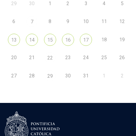
29
30
1
2
3
4
5
6
8
9
10
11
12
7
18
19
13
14
15
16
17
20
21
23
24
25
26
22
27
28
30
31
1
2
29