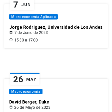
7
JUN
Microeconomía Aplicada
Jorge Rodriguez, Universidad de Los Andes
7 de Junio de 2023
15:30 a 17:00
26
MAY
Macroeconomía
David Berger, Duke
26 de Mayo de 2023