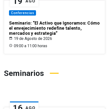
19
AGO
Conferencias
Seminario: “El Activo que Ignoramos: Cómo
el envejecimiento redefine talento,
mercados y estrategia”
19 de Agosto de 2026
09:00 a 11:00 horas
Seminarios
16
AGO