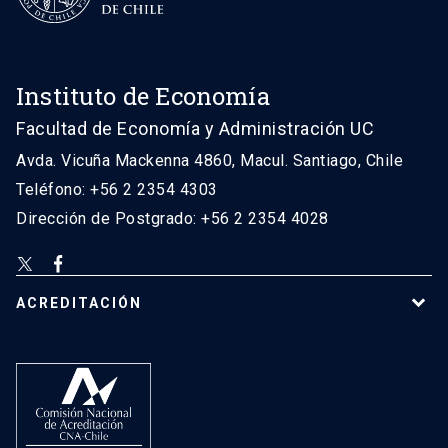
Instituto de Economía
Facultad de Economía y Administración UC
Avda. Vicuña Mackenna 4860, Macul. Santiago, Chile
Teléfono: +56 2 2354 4303
Dirección de Postgrado: +56 2 2354 4028
ACREDITACIÓN