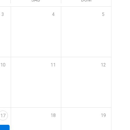
3
4
5
10
11
12
18
19
17