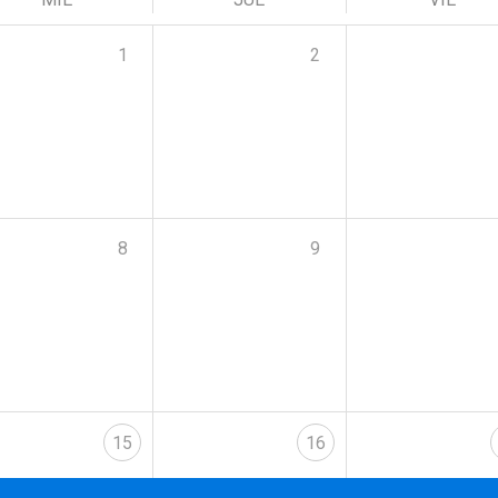
1
2
8
9
15
16