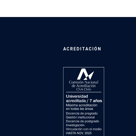
ACREDITACIÓN