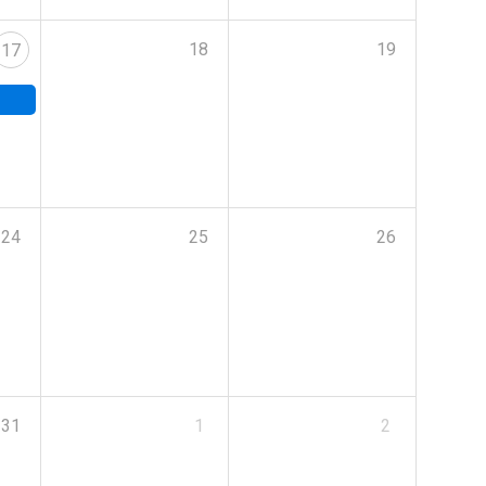
18
19
17
24
25
26
31
1
2