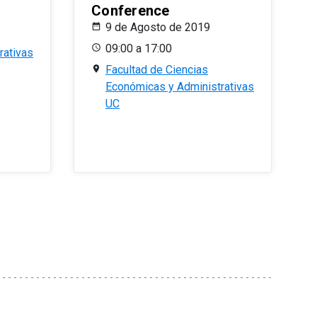
Conference
9 de Agosto de 2019
09:00 a 17:00
rativas
Facultad de Ciencias
Económicas y Administrativas
UC