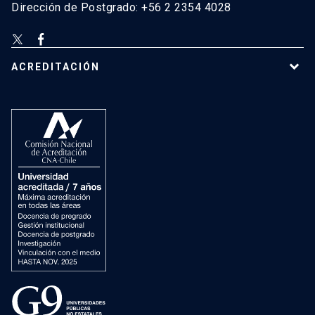
Dirección de Postgrado: +56 2 2354 4028
ACREDITACIÓN