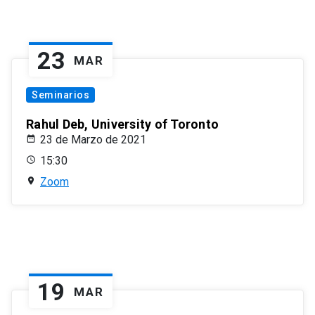
23
MAR
Seminarios
Rahul Deb, University of Toronto
23 de Marzo de 2021
15:30
Zoom
19
MAR