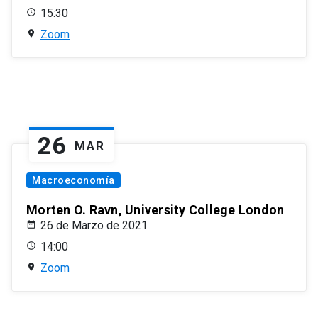
15:30
Zoom
26
MAR
Macroeconomía
Morten O. Ravn, University College London
26 de Marzo de 2021
14:00
Zoom