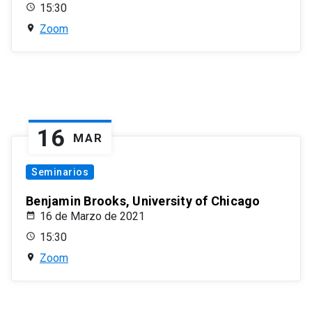
15:30
Zoom
16
MAR
Seminarios
Benjamin Brooks, University of Chicago
16 de Marzo de 2021
15:30
Zoom