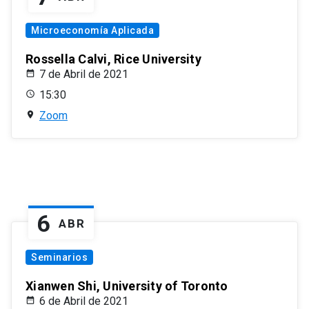
Microeconomía Aplicada
Rossella Calvi, Rice University
7 de Abril de 2021
15:30
Zoom
6
ABR
Seminarios
Xianwen Shi, University of Toronto
6 de Abril de 2021