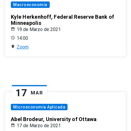
Macroeconomía
Kyle Herkenhoff, Federal Reserve Bank of
Minneapolis
19 de Marzo de 2021
14:00
Zoom
17
MAR
Microeconomía Aplicada
Abel Brodeur, University of Ottawa
17 de Marzo de 2021