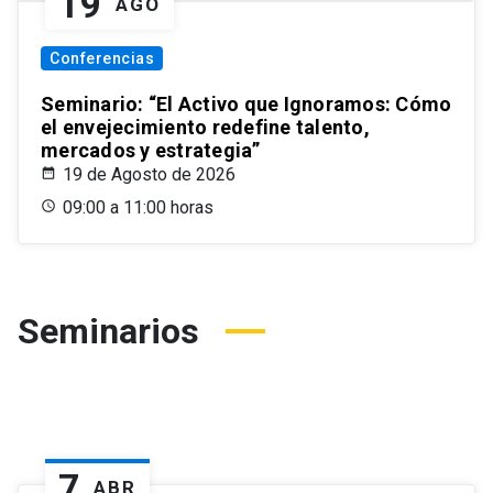
19
AGO
Conferencias
Seminario: “El Activo que Ignoramos: Cómo
el envejecimiento redefine talento,
mercados y estrategia”
19 de Agosto de 2026
09:00 a 11:00 horas
Seminarios
7
ABR