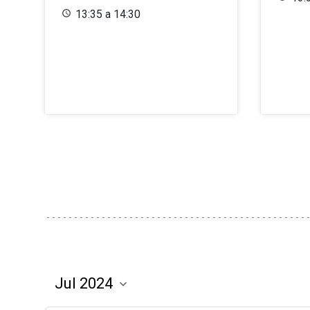
13:35 a 14:30