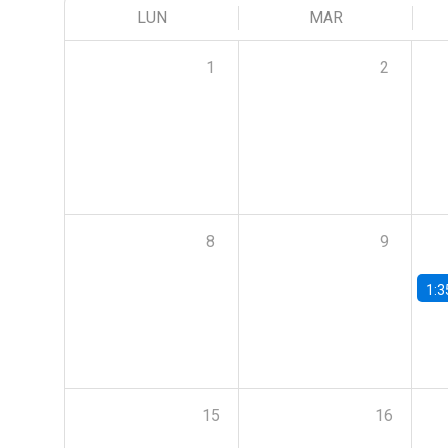
LUN
MAR
1
2
8
9
1:3
15
16