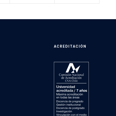
ACREDITACIÓN