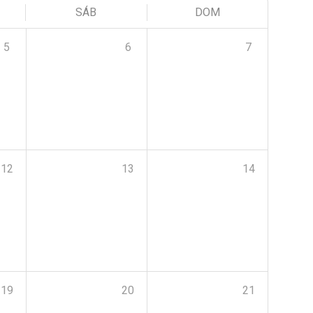
SÁB
DOM
5
6
7
12
13
14
19
20
21