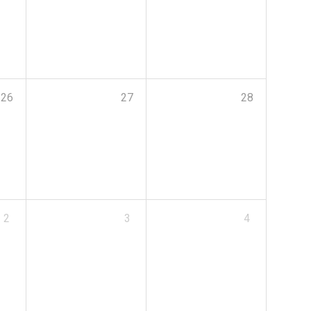
26
27
28
2
3
4