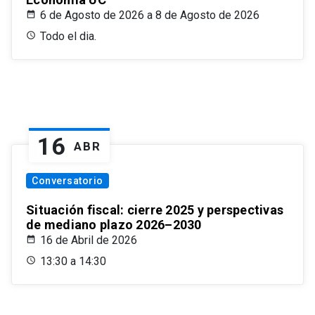
6 de Agosto de 2026 a 8 de Agosto de 2026
Todo el dia.
16
ABR
Conversatorio
Situación fiscal: cierre 2025 y perspectivas
de mediano plazo 2026–2030
16 de Abril de 2026
13:30 a 14:30