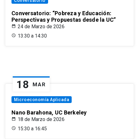
Conversatorio
Conversatorio: “Pobreza y Educación:
Perspectivas y Propuestas desde la UC”
24 de Marzo de 2026
13:30 a 14:30
18
MAR
Microeconomía Aplicada
Nano Barahona, UC Berkeley
18 de Marzo de 2026
15:30 a 16:45