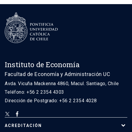
Instituto de Economía
Facultad de Economía y Administración UC
Avda. Vicuña Mackenna 4860, Macul. Santiago, Chile
Teléfono: +56 2 2354 4303
Dirección de Postgrado: +56 2 2354 4028
ACREDITACIÓN