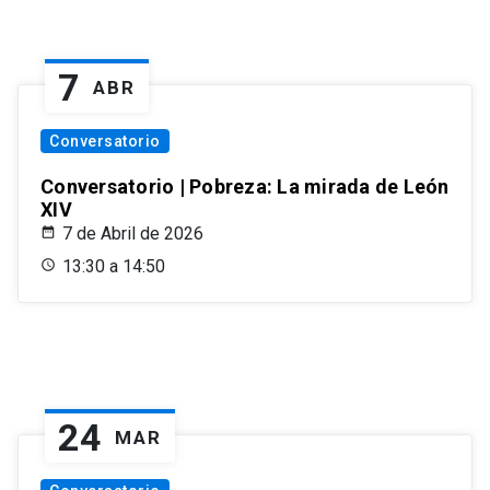
7
ABR
Conversatorio
Conversatorio | Pobreza: La mirada de León
XIV
7 de Abril de 2026
13:30 a 14:50
24
MAR