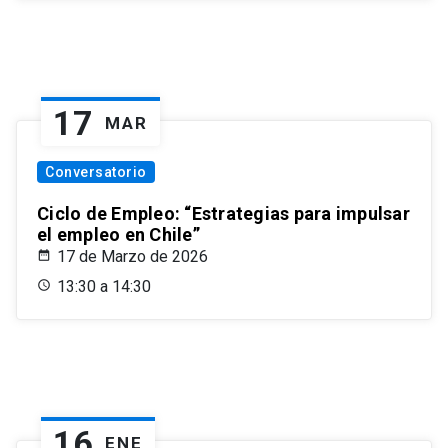
17
MAR
Conversatorio
Ciclo de Empleo: “Estrategias para impulsar
el empleo en Chile”
17 de Marzo de 2026
13:30 a 14:30
16
ENE