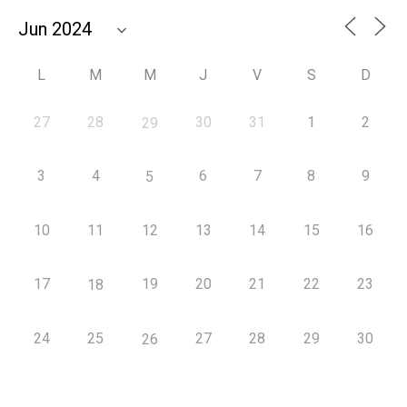
L
M
M
J
V
S
D
27
28
30
31
1
2
29
3
4
6
7
8
9
5
10
11
12
13
14
15
16
17
19
20
21
22
23
18
24
25
27
28
29
30
26