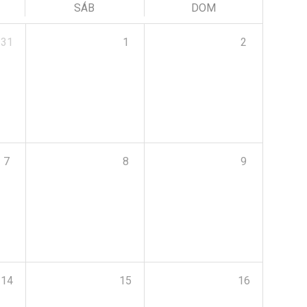
SÁB
DOM
31
1
2
7
8
9
14
15
16