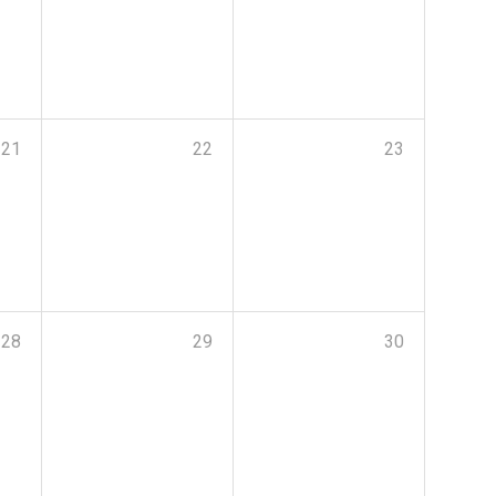
21
22
23
28
29
30