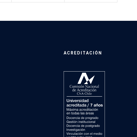
ACREDITACIÓN