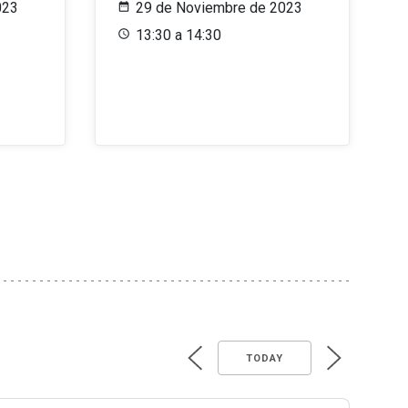
023
29 de Noviembre de 2023
13:30 a 14:30
TODAY