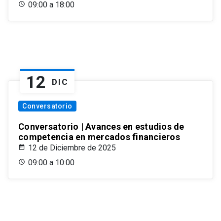
09:00 a 18:00
12
DIC
Conversatorio
Conversatorio | Avances en estudios de
competencia en mercados financieros
12 de Diciembre de 2025
09:00 a 10:00