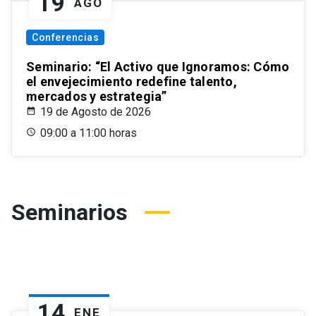
19
AGO
Conferencias
Seminario: “El Activo que Ignoramos: Cómo
el envejecimiento redefine talento,
mercados y estrategia”
19 de Agosto de 2026
09:00 a 11:00 horas
Seminarios
14
ENE