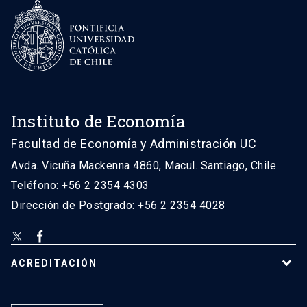
Instituto de Economía
Facultad de Economía y Administración UC
Avda. Vicuña Mackenna 4860, Macul. Santiago, Chile
Teléfono: +56 2 2354 4303
Dirección de Postgrado: +56 2 2354 4028
ACREDITACIÓN