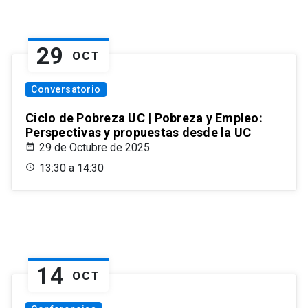
29
OCT
Conversatorio
Ciclo de Pobreza UC | Pobreza y Empleo:
Perspectivas y propuestas desde la UC
29 de Octubre de 2025
13:30 a 14:30
14
OCT