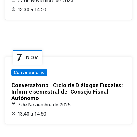
27 de Noviembre de 2025
13:30 a 14:50
7
NOV
Conversatorio
Conversatorio | Ciclo de Diálogos Fiscales:
Informe semestral del Consejo Fiscal
Autónomo
7 de Noviembre de 2025
13:40 a 14:50