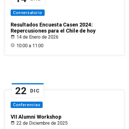
Conversatorio
Resultados Encuesta Casen 2024:
Repercusiones para el Chile de hoy
14 de Enero de 2026
10:00 a 11:00
22
DIC
Conferencias
VII Alumni Workshop
22 de Diciembre de 2025