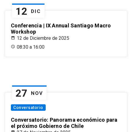
12
DIC
Conferencia | IX Annual Santiago Macro
Workshop
12 de Diciembre de 2025
08:30 a 16:00
27
NOV
Conversatorio
Conversatorio: Panorama económico para
el próximo Gobierno de Chile