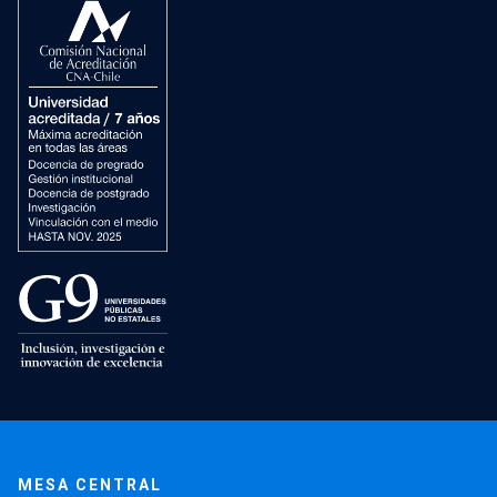
MESA CENTRAL