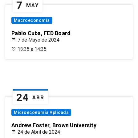
7
MAY
Macroeconomía
Pablo Cuba, FED Board
7 de Mayo de 2024
13:35 a 14:35
24
ABR
Microeconomía Aplicada
Andrew Foster, Brown University
24 de Abril de 2024