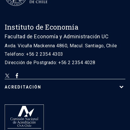
Instituto de Economía
Facultad de Economía y Administración UC
Avda. Vicuña Mackenna 4860, Macul. Santiago, Chile
Teléfono: +56 2 2354 4303
Dirección de Postgrado: +56 2 2354 4028
ACREDITACIÓN