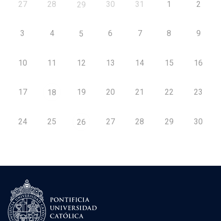
27
28
30
31
1
2
29
3
4
6
7
8
9
5
10
11
12
13
14
15
16
17
19
20
21
22
23
18
24
25
27
28
29
30
26