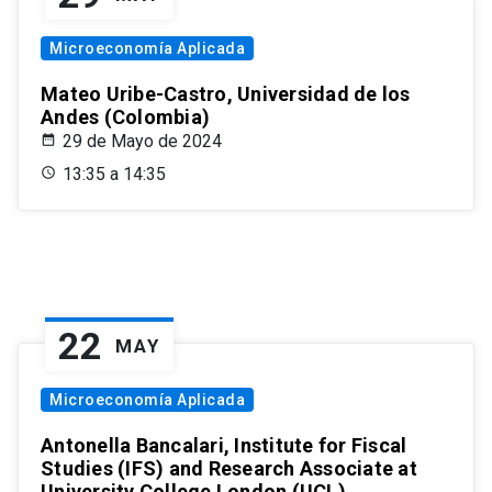
Microeconomía Aplicada
Mateo Uribe-Castro, Universidad de los
Andes (Colombia)
29 de Mayo de 2024
13:35 a 14:35
22
MAY
Microeconomía Aplicada
Antonella Bancalari, Institute for Fiscal
Studies (IFS) and Research Associate at
University College London (UCL)