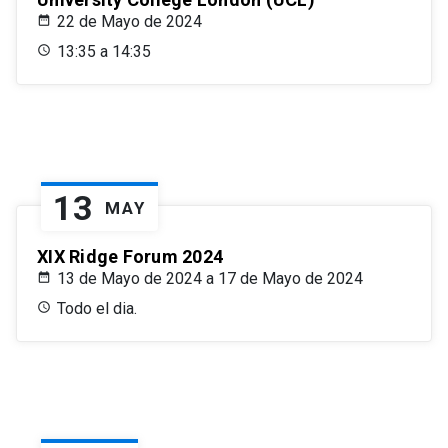
22 de Mayo de 2024
13:35 a 14:35
13
MAY
XIX Ridge Forum 2024
13 de Mayo de 2024 a 17 de Mayo de 2024
Todo el dia.