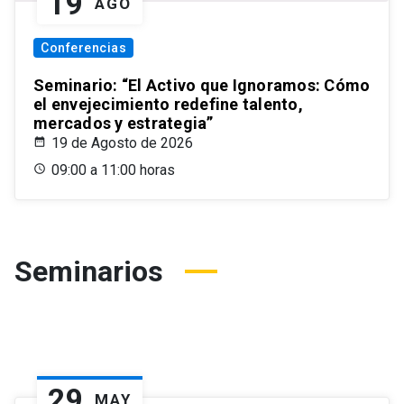
19
AGO
Conferencias
Seminario: “El Activo que Ignoramos: Cómo
el envejecimiento redefine talento,
mercados y estrategia”
19 de Agosto de 2026
09:00 a 11:00 horas
Seminarios
29
MAY