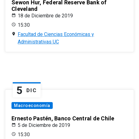
Sewon Hur, Federal Reserve Bank of
Cleveland
18 de Diciembre de 2019
15:30
Facultad de Ciencias Económicas y
Administrativas UC
5
DIC
Macroeconomía
Ernesto Pastén, Banco Central de Chile
5 de Diciembre de 2019
15:30