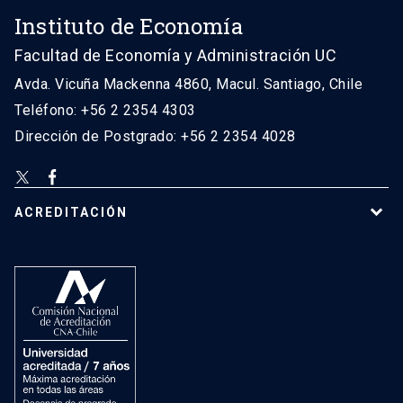
Instituto de Economía
Facultad de Economía y Administración UC
Avda. Vicuña Mackenna 4860, Macul. Santiago, Chile
Teléfono: +56 2 2354 4303
Dirección de Postgrado: +56 2 2354 4028
ACREDITACIÓN