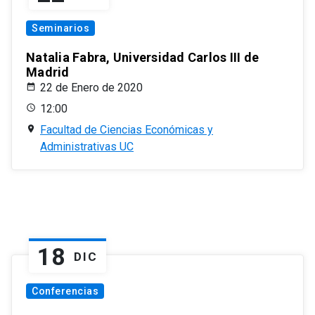
Seminarios
Natalia Fabra, Universidad Carlos III de
Madrid
22 de Enero de 2020
12:00
Facultad de Ciencias Económicas y
Administrativas UC
18
DIC
Conferencias