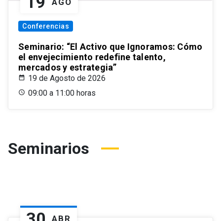
19
AGO
Conferencias
Seminario: “El Activo que Ignoramos: Cómo
el envejecimiento redefine talento,
mercados y estrategia”
19 de Agosto de 2026
09:00 a 11:00 horas
Seminarios
30
ABR