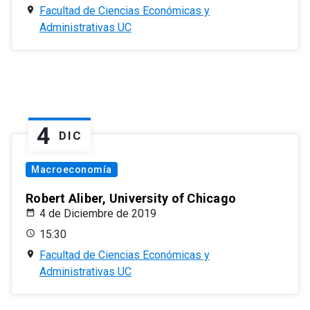
Facultad de Ciencias Económicas y
Administrativas UC
4
DIC
Macroeconomía
Robert Aliber, University of Chicago
4 de Diciembre de 2019
15:30
Facultad de Ciencias Económicas y
Administrativas UC