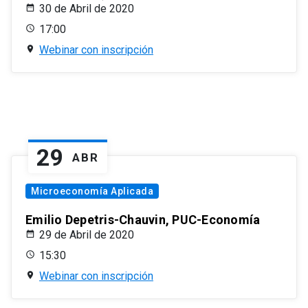
30 de Abril de 2020
17:00
Webinar con inscripción
29
ABR
Microeconomía Aplicada
Emilio Depetris-Chauvin, PUC-Economía
29 de Abril de 2020
15:30
Webinar con inscripción