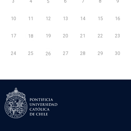
3
4
6
7
8
9
5
10
11
12
13
14
15
16
17
19
20
21
22
23
18
24
25
27
28
29
30
26