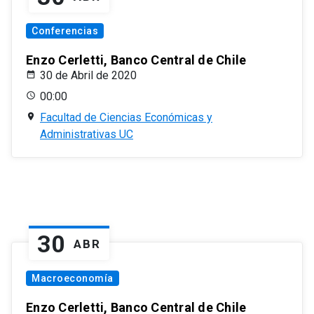
Conferencias
Enzo Cerletti, Banco Central de Chile
30 de Abril de 2020
00:00
Facultad de Ciencias Económicas y
Administrativas UC
30
ABR
Macroeconomía
Enzo Cerletti, Banco Central de Chile