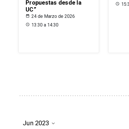
Propuestas desde la
15:
UC”
24 de Marzo de 2026
13:30 a 14:30