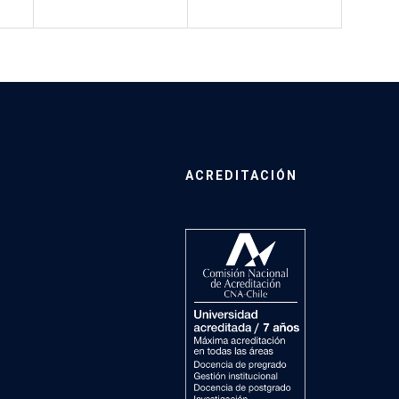
ACREDITACIÓN