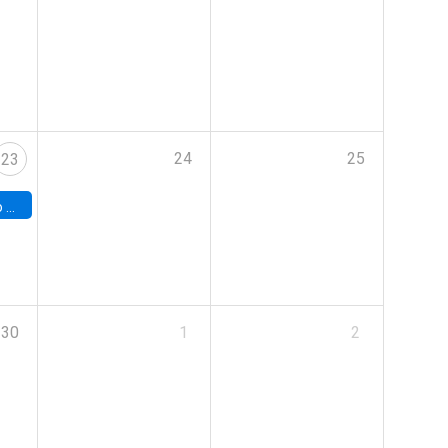
24
25
23
land
30
1
2