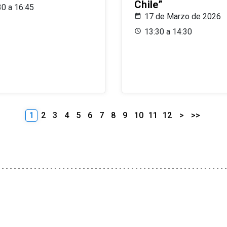
Chile”
30 a 16:45
17 de Marzo de 2026
13:30 a 14:30
1
2
3
4
5
6
7
8
9
10
11
12
>
>>