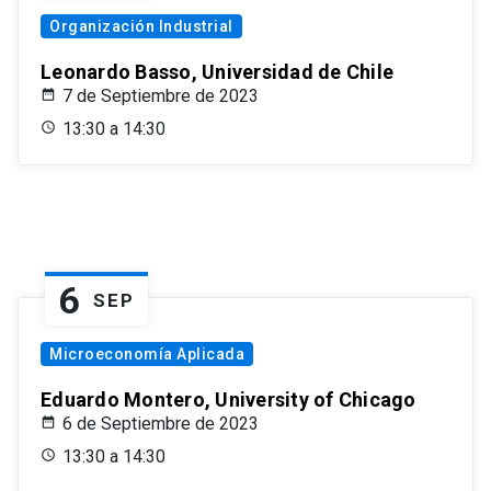
Organización Industrial
Leonardo Basso, Universidad de Chile
7 de Septiembre de 2023
13:30 a 14:30
6
SEP
Microeconomía Aplicada
Eduardo Montero, University of Chicago
6 de Septiembre de 2023
13:30 a 14:30