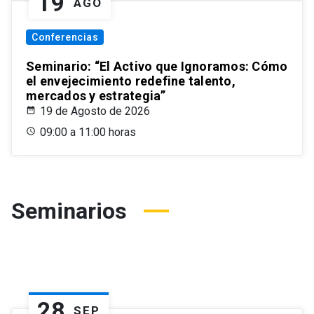
19
AGO
Conferencias
Seminario: “El Activo que Ignoramos: Cómo
el envejecimiento redefine talento,
mercados y estrategia”
19 de Agosto de 2026
09:00 a 11:00 horas
Seminarios
28
SEP