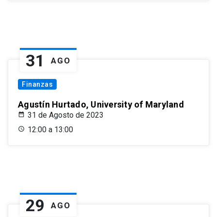
31
AGO
Finanzas
Agustín Hurtado, University of Maryland
31 de Agosto de 2023
12:00 a 13:00
29
AGO