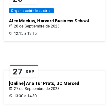
Organización Industrial
Alex Mackay, Harvard Business School
28 de Septiembre de 2023
12:15 a 13:15
27
SEP
[Online] Ana Tur Prats, UC Merced
27 de Septiembre de 2023
13:30 a 14:30