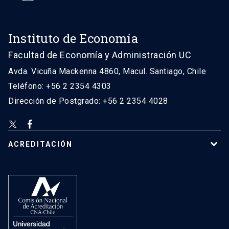
Instituto de Economía
Facultad de Economía y Administración UC
Avda. Vicuña Mackenna 4860, Macul. Santiago, Chile
Teléfono: +56 2 2354 4303
Dirección de Postgrado: +56 2 2354 4028
ACREDITACIÓN