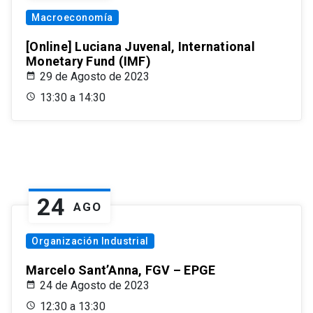
Macroeconomía
[Online] Luciana Juvenal, International
Monetary Fund (IMF)
29 de Agosto de 2023
13:30 a 14:30
24
AGO
Organización Industrial
Marcelo Sant’Anna, FGV – EPGE
24 de Agosto de 2023
12:30 a 13:30