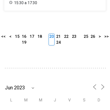
15:30 a 17:30
<<
<
15
16
17
18
20
21
22
23
25
26
>
>>
19
24
L
M
M
J
V
S
D