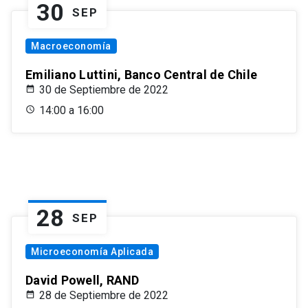
30
SEP
Macroeconomía
Emiliano Luttini, Banco Central de Chile
30 de Septiembre de 2022
14:00 a 16:00
28
SEP
Microeconomía Aplicada
David Powell, RAND
28 de Septiembre de 2022