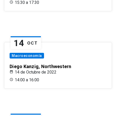
15:30 a 17:30
14
OCT
Macroeconomía
Diego Kanzig, Northwestern
14 de Octubre de 2022
14:00 a 16:00