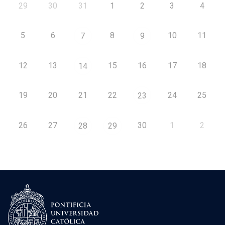
29
30
31
1
2
3
4
5
6
8
10
11
7
9
12
13
15
16
17
18
14
19
20
21
22
24
25
23
26
27
30
1
2
28
29