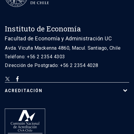
Instituto de Economía
Facultad de Economía y Administración UC
Avda. Vicuña Mackenna 4860, Macul. Santiago, Chile
Teléfono: +56 2 2354 4303
Dirección de Postgrado: +56 2 2354 4028
ACREDITACIÓN