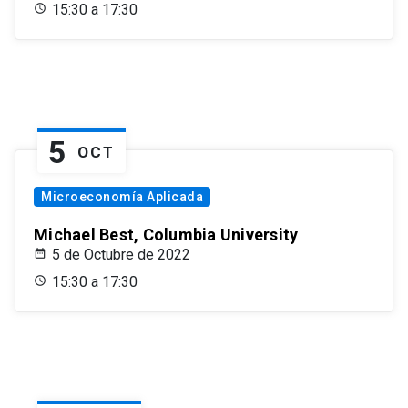
15:30 a 17:30
5
OCT
Microeconomía Aplicada
Michael Best, Columbia University
5 de Octubre de 2022
15:30 a 17:30