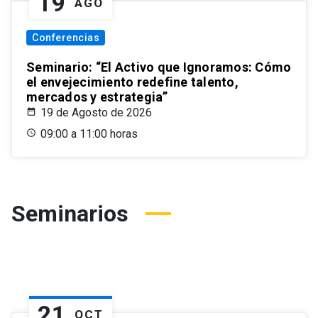
19
AGO
Conferencias
Seminario: “El Activo que Ignoramos: Cómo
el envejecimiento redefine talento,
mercados y estrategia”
19 de Agosto de 2026
09:00 a 11:00 horas
Seminarios
21
OCT