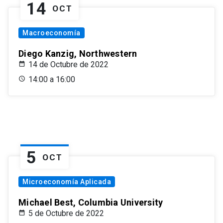
14
OCT
Macroeconomía
Diego Kanzig, Northwestern
14 de Octubre de 2022
14:00 a 16:00
5
OCT
Microeconomía Aplicada
Michael Best, Columbia University
5 de Octubre de 2022