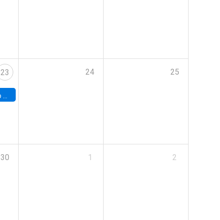
24
25
23
land
30
1
2