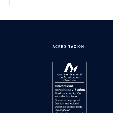
ACREDITACIÓN