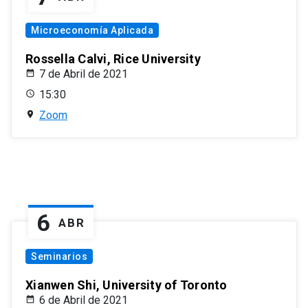
Microeconomía Aplicada
Rossella Calvi, Rice University
7 de Abril de 2021
15:30
Zoom
6
ABR
Seminarios
Xianwen Shi, University of Toronto
6 de Abril de 2021