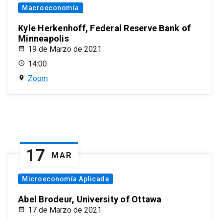
Macroeconomía
Kyle Herkenhoff, Federal Reserve Bank of
Minneapolis
19 de Marzo de 2021
14:00
Zoom
17
MAR
Microeconomía Aplicada
Abel Brodeur, University of Ottawa
17 de Marzo de 2021