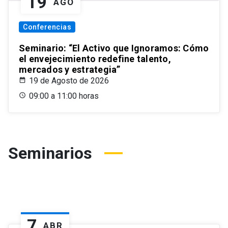
19
AGO
Conferencias
Seminario: “El Activo que Ignoramos: Cómo
el envejecimiento redefine talento,
mercados y estrategia”
19 de Agosto de 2026
09:00 a 11:00 horas
Seminarios
7
ABR