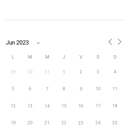
L
M
M
J
V
S
D
29
30
31
1
2
3
4
5
6
8
10
11
7
9
12
13
15
16
17
18
14
19
20
21
22
24
25
23