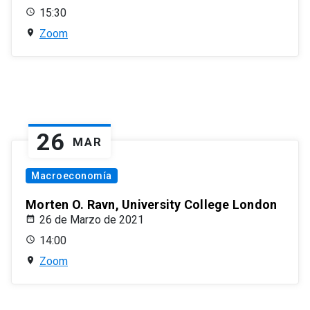
15:30
Zoom
26
MAR
Macroeconomía
Morten O. Ravn, University College London
26 de Marzo de 2021
14:00
Zoom