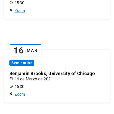
15:30
Zoom
16
MAR
Seminarios
Benjamin Brooks, University of Chicago
16 de Marzo de 2021
15:30
Zoom