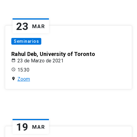
23
MAR
Seminarios
Rahul Deb, University of Toronto
23 de Marzo de 2021
15:30
Zoom
19
MAR