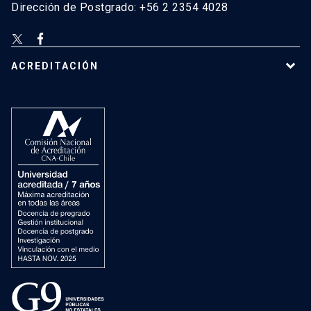
Dirección de Postgrado: +56 2 2354 4028
ACREDITACIÓN