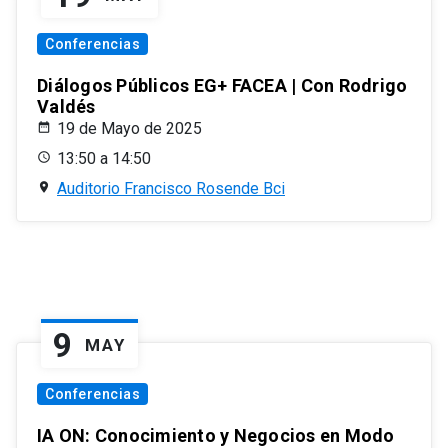
Conferencias
Diálogos Públicos EG+ FACEA | Con Rodrigo
Valdés
19 de Mayo de 2025
13:50 a 14:50
Auditorio Francisco Rosende Bci
9
MAY
Conferencias
IA ON: Conocimiento y Negocios en Modo