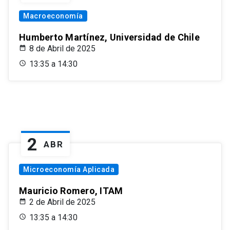
Macroeconomía
Humberto Martínez, Universidad de Chile
8 de Abril de 2025
13:35 a 14:30
2
ABR
Microeconomía Aplicada
Mauricio Romero, ITAM
2 de Abril de 2025
13:35 a 14:30