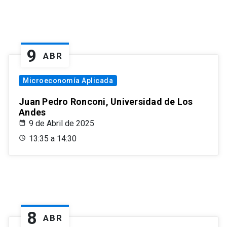
9
ABR
Microeconomía Aplicada
Juan Pedro Ronconi, Universidad de Los
Andes
9 de Abril de 2025
13:35 a 14:30
8
ABR