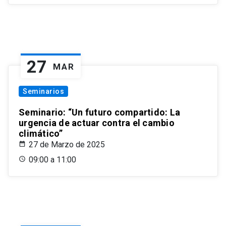
27
MAR
Seminarios
Seminario: “Un futuro compartido: La
urgencia de actuar contra el cambio
climático”
27 de Marzo de 2025
09:00 a 11:00