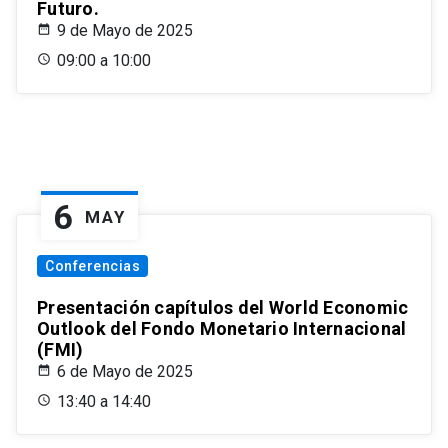
Futuro.
9 de Mayo de 2025
09:00 a 10:00
6
MAY
Conferencias
Presentación capítulos del World Economic
Outlook del Fondo Monetario Internacional
(FMI)
6 de Mayo de 2025
13:40 a 14:40