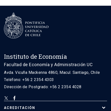
Instituto de Economía
Facultad de Economía y Administración UC
Avda. Vicuña Mackenna 4860, Macul. Santiago, Chile
Teléfono: +56 2 2354 4303
Dirección de Postgrado: +56 2 2354 4028
ACREDITACIÓN