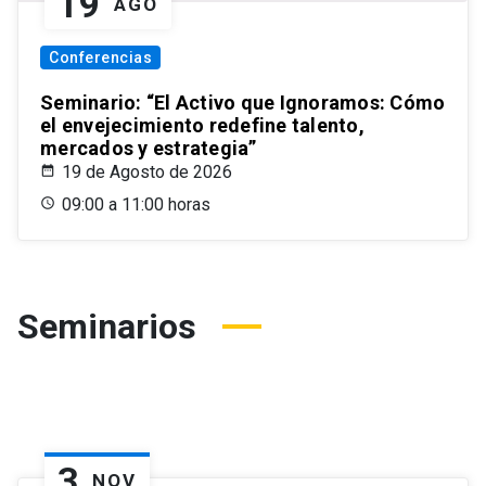
19
AGO
Conferencias
Seminario: “El Activo que Ignoramos: Cómo
el envejecimiento redefine talento,
mercados y estrategia”
19 de Agosto de 2026
09:00 a 11:00 horas
Seminarios
3
NOV