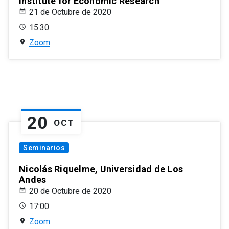
Institute for Economic Research
21 de Octubre de 2020
15:30
Zoom
20
OCT
Seminarios
Nicolás Riquelme, Universidad de Los
Andes
20 de Octubre de 2020
17:00
Zoom