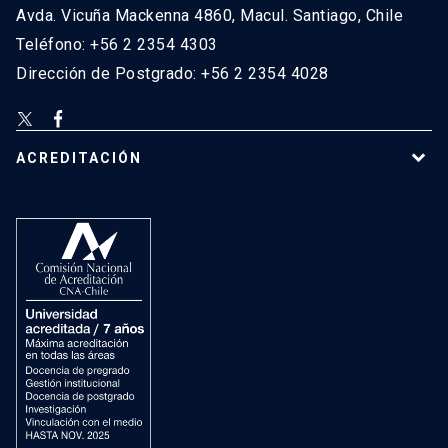
Avda. Vicuña Mackenna 4860, Macul. Santiago, Chile
Teléfono: +56 2 2354 4303
Dirección de Postgrado: +56 2 2354 4028
ACREDITACIÓN