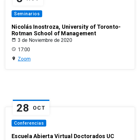
Seminarios
Nicolás Inostroza, University of Toronto-
Rotman School of Management
3 de Noviembre de 2020
17:00
Zoom
28
OCT
Conferencias
Escuela Abierta Virtual Doctorados UC