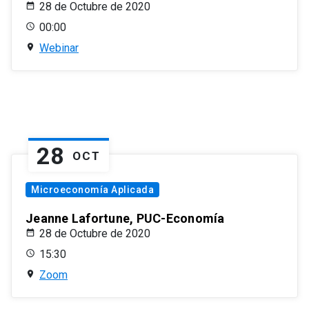
28 de Octubre de 2020
00:00
Webinar
28
OCT
Microeconomía Aplicada
Jeanne Lafortune, PUC-Economía
28 de Octubre de 2020
15:30
Zoom