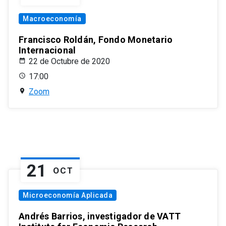
Macroeconomía
Francisco Roldán, Fondo Monetario
Internacional
22 de Octubre de 2020
17:00
Zoom
21
OCT
Microeconomía Aplicada
Andrés Barrios, investigador de VATT