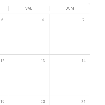
SÁB
DOM
5
6
7
12
13
14
19
20
21