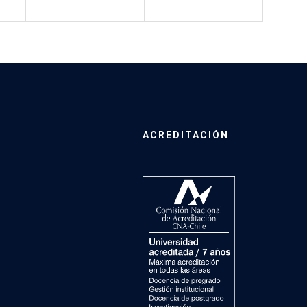
ACREDITACIÓN