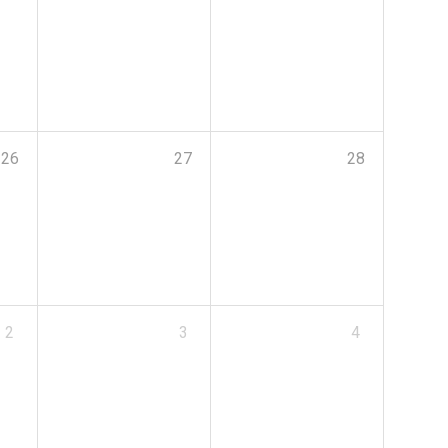
26
27
28
2
3
4