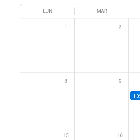
LUN
MAR
1
2
8
9
1:3
15
16