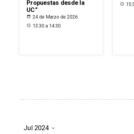
Propuestas desde la
15:
UC”
24 de Marzo de 2026
13:30 a 14:30