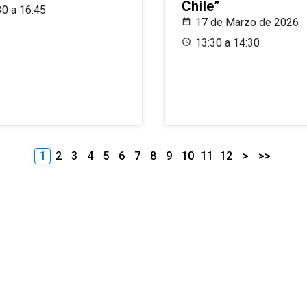
Chile”
30 a 16:45
17 de Marzo de 2026
13:30 a 14:30
1
2
3
4
5
6
7
8
9
10
11
12
>
>>